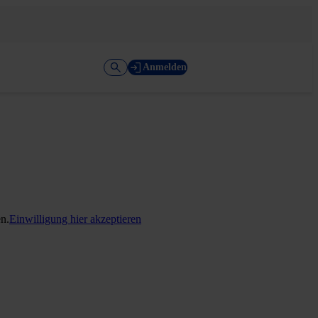
Anmelden
en.
Einwilligung hier akzeptieren