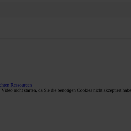
chten
Ressourcen
Video nicht starten, da Sie die benötigen Cookies nicht akzeptiert hab