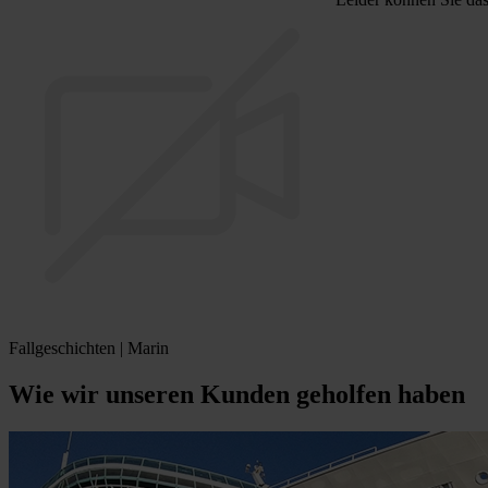
Fallgeschichten | Marin
Wie wir unseren Kunden geholfen haben