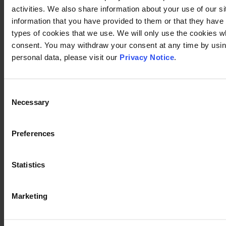
activities. We also share information about your use of our s
information that you have provided to them or that they have c
types of cookies that we use. We will only use the cookies w
consent. You may withdraw your consent at any time by using
personal data, please visit our
Privacy Notice
.
Consent
Necessary
Selection
Preferences
Statistics
Marketing