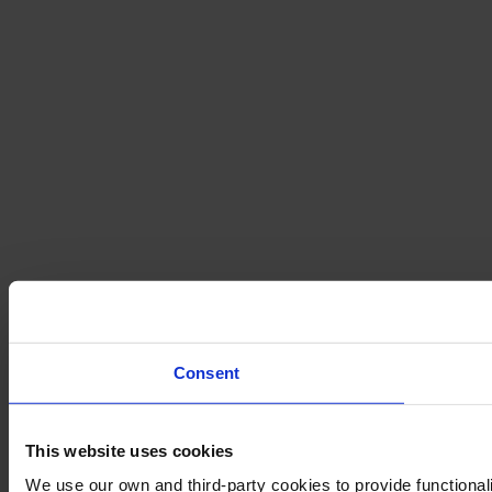
Consent
This website uses cookies
We use our own and third-party cookies to provide functional