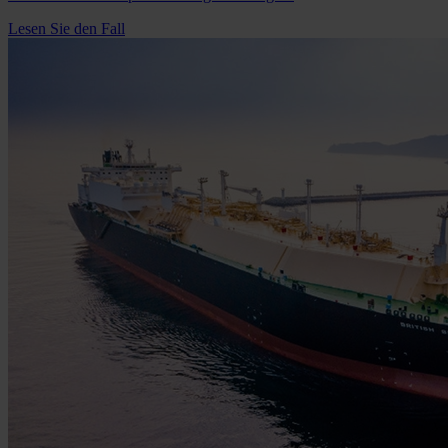
Lesen Sie den Fall