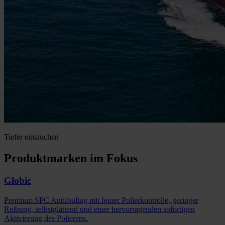
Tiefer eintauchen
Produktmarken im Fokus
Globic
Premium SPC Antifouling mit feiner Polierkontrolle, geringer
Reibung, selbstglättend und einer hervorragenden sofortigen
Aktivierung des Polierens.