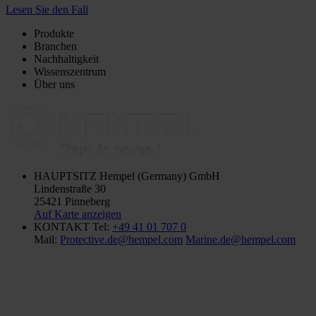
Lesen Sie den Fall
Produkte
Branchen
Nachhaltigkeit
Wissenszentrum
Über uns
HAUPTSITZ
Hempel (Germany) GmbH
Lindenstraße 30
25421 Pinneberg
Auf Karte anzeigen
KONTAKT
Tel:
+49 41 01 707 0
Mail:
Protective.de@hempel.com
Marine.de@hempel.com