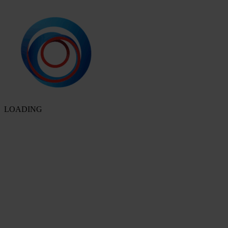
LOADING