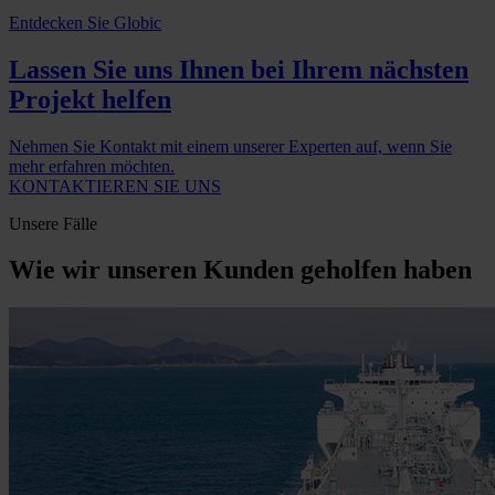
Entdecken Sie Globic
Lassen Sie uns Ihnen bei Ihrem nächsten
Projekt helfen
Nehmen Sie Kontakt mit einem unserer Experten auf, wenn Sie
mehr erfahren möchten.
KONTAKTIEREN SIE UNS
Unsere Fälle
Wie wir unseren Kunden geholfen haben