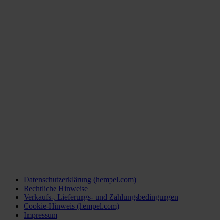
Datenschutzerklärung (hempel.com)
Rechtliche Hinweise
Verkaufs-, Lieferungs- und Zahlungsbedingungen
Cookie-Hinweis (hempel.com)
Impressum