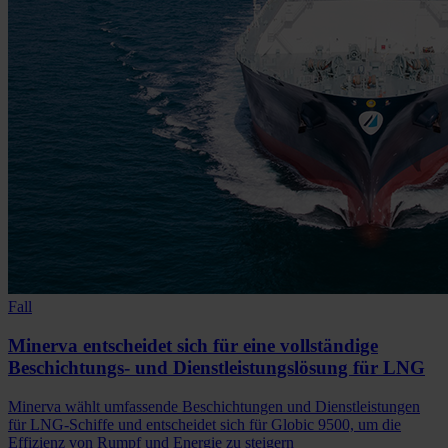
Fall
Minerva entscheidet sich für eine vollständige
Beschichtungs- und Dienstleistungslösung für LNG
Minerva wählt umfassende Beschichtungen und Dienstleistungen
für LNG-Schiffe und entscheidet sich für Globic 9500, um die
Effizienz von Rumpf und Energie zu steigern