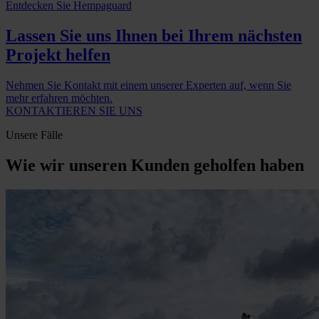
Entdecken Sie Hempaguard
Lassen Sie uns Ihnen bei Ihrem nächsten
Projekt helfen
Nehmen Sie Kontakt mit einem unserer Experten auf, wenn Sie
mehr erfahren möchten.
KONTAKTIEREN SIE UNS
Unsere Fälle
Wie wir unseren Kunden geholfen haben