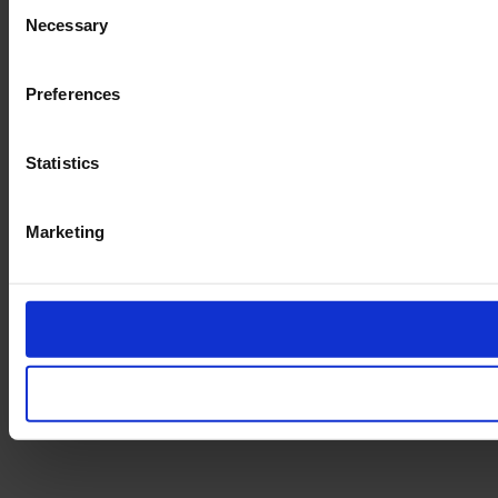
Consent
Necessary
Selection
Preferences
Statistics
Marketing