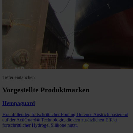
Tiefer eintauchen
Vorgestellte Produktmarken
Hempaguard
Hochfüllender, fortschrittlicher Fouling Defence Anstrich basierend
auf der ActiGuard® Technologie, die den zusätzlichen Effekt
fortschrittlicher Hydrogel Silikone nutzt.