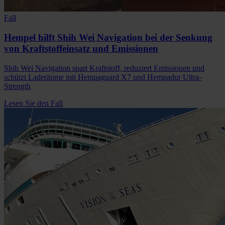
Fall
Hempel hilft Shih Wei Navigation bei der Senkung
von Kraftstoffeinsatz und Emissionen
Shih Wei Navigation spart Kraftstoff, reduziert Emissionen und
schützt Laderäume mit Hempaguard X7 und Hempadur Ultra-
Strength
Lesen Sie den Fall