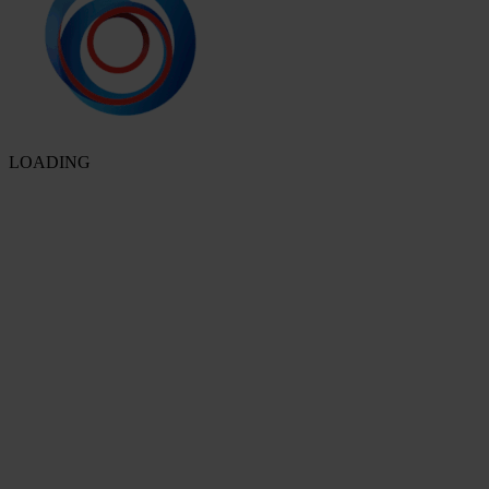
LOADING