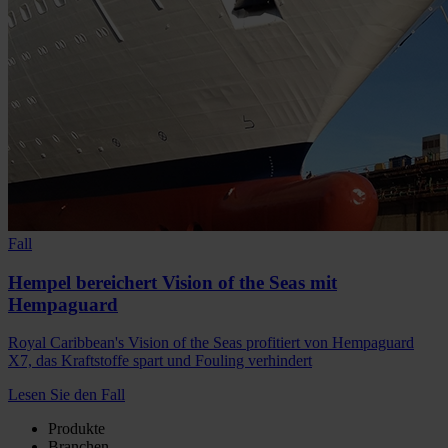
Fall
Hempel bereichert Vision of the Seas mit
Hempaguard
Royal Caribbean's Vision of the Seas profitiert von Hempaguard
X7, das Kraftstoffe spart und Fouling verhindert
Lesen Sie den Fall
Produkte
Branchen