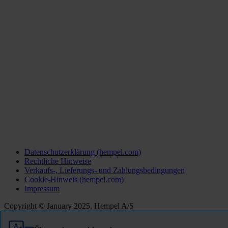
Datenschutzerklärung (hempel.com)
Rechtliche Hinweise
Verkaufs-, Lieferungs- und Zahlungsbedingungen
Cookie-Hinweis (hempel.com)
Impressum
Copyright © January 2025, Hempel A/S