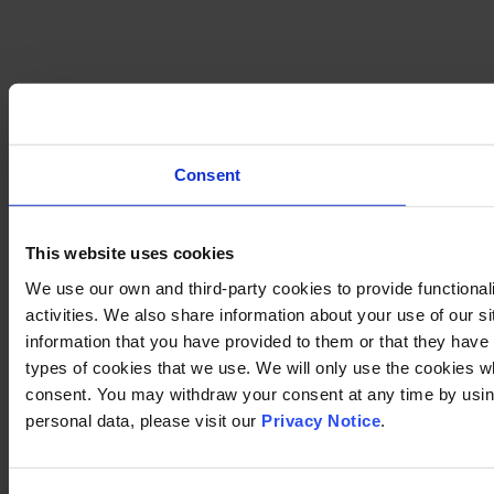
Consent
This website uses cookies
We use our own and third-party cookies to provide functional
activities. We also share information about your use of our s
information that you have provided to them or that they have c
types of cookies that we use. We will only use the cookies w
consent. You may withdraw your consent at any time by using
personal data, please visit our
Privacy Notice
.