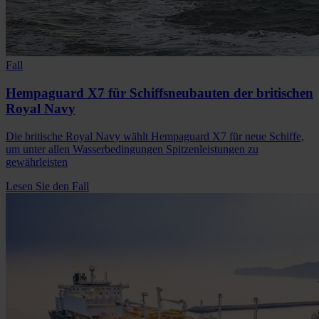
Fall
Hempaguard X7 für Schiffsneubauten der britischen
Royal Navy
Die britische Royal Navy wählt Hempaguard X7 für neue Schiffe,
um unter allen Wasserbedingungen Spitzenleistungen zu
gewährleisten
Lesen Sie den Fall