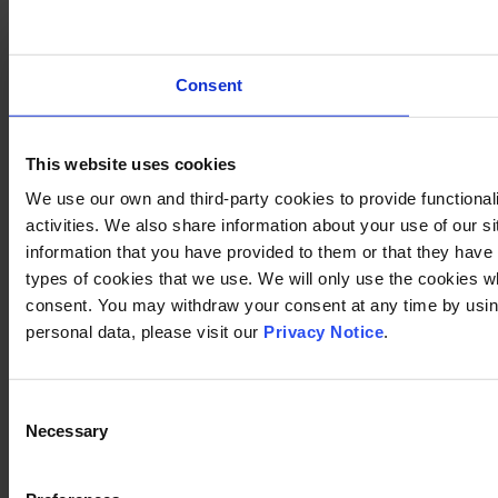
Consent
This website uses cookies
We use our own and third-party cookies to provide functional
activities. We also share information about your use of our s
information that you have provided to them or that they have c
types of cookies that we use. We will only use the cookies w
consent. You may withdraw your consent at any time by using
personal data, please visit our
Privacy Notice
.
Consent
Necessary
Selection