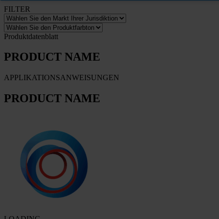
FILTER
Produktdatenblatt
PRODUCT NAME
APPLIKATIONSANWEISUNGEN
PRODUCT NAME
LOADING