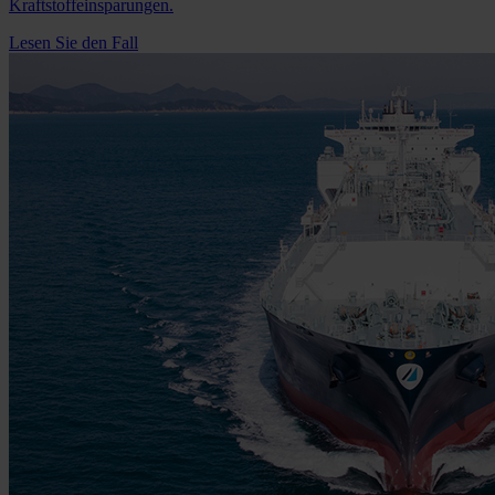
Kraftstoffeinsparungen.
Lesen Sie den Fall