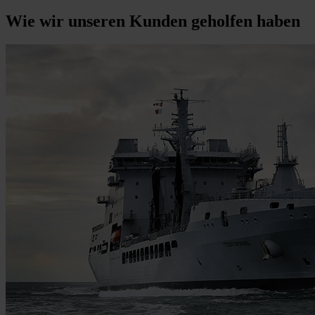
Wie wir unseren Kunden geholfen haben