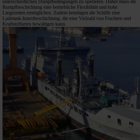
unterschiedlichen Dampfbedingungen zu operieren. Daher muss die
Rumpfbeschichtung eine betriebliche Flexibilität und hohe
Liegezeiten ermöglichen. Zudem benötigen die Schiffe eine
Ladetank-Innenbeschichtung, die eine Vielzahl von Frachten und
Kraftstoffarten bewältigen kann.