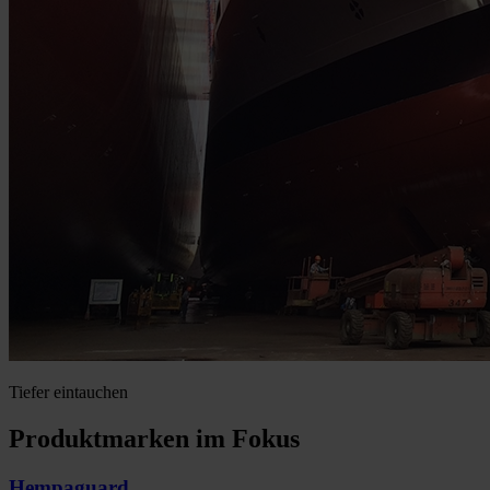
Tiefer eintauchen
Produktmarken im Fokus
Hempaguard