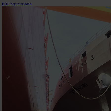
PDF herunterladen