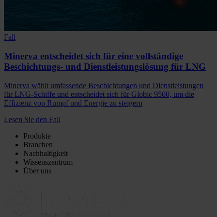
Fall
Minerva entscheidet sich für eine vollständige
Beschichtungs- und Dienstleistungslösung für LNG
Minerva wählt umfassende Beschichtungen und Dienstleistungen
für LNG-Schiffe und entscheidet sich für Globic 9500, um die
Effizienz von Rumpf und Energie zu steigern
Lesen Sie den Fall
Produkte
Branchen
Nachhaltigkeit
Wissenszentrum
Über uns