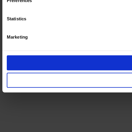
Preferences
Statistics
Marketing