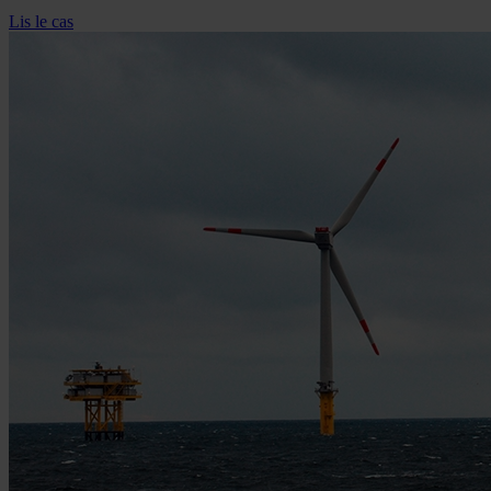
Lis le cas