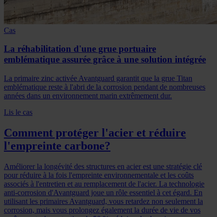
Cas
La réhabilitation d'une grue portuaire
emblématique assurée grâce à une solution intégrée
La primaire zinc activée Avantguard garantit que la grue Titan
emblématique reste à l'abri de la corrosion pendant de nombreuses
années dans un environnement marin extrêmement dur.
Lis le cas
Comment protéger l'acier et réduire
l'empreinte carbone?
Améliorer la longévité des structures en acier est une stratégie clé
pour réduire à la fois l'empreinte environnementale et les coûts
associés à l'entretien et au remplacement de l'acier. La technologie
anti-corrosion d'Avantguard joue un rôle essentiel à cet égard. En
utilisant les primaires Avantguard, vous retardez non seulement la
corrosion, mais vous prolongez également la durée de vie de vos