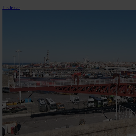
Lis le cas