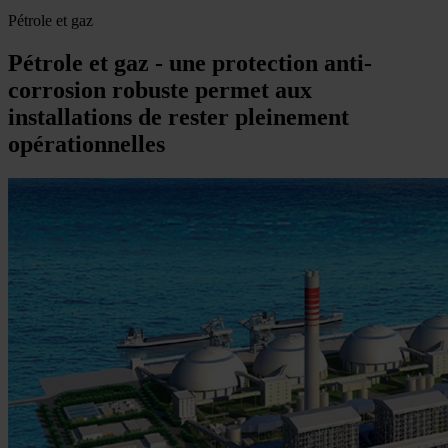
Pétrole et gaz
Pétrole et gaz - une protection anti-
corrosion robuste permet aux
installations de rester pleinement
opérationnelles