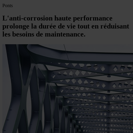
Ponts
L'anti-corrosion haute performance
prolonge la durée de vie tout en réduisant
les besoins de maintenance.