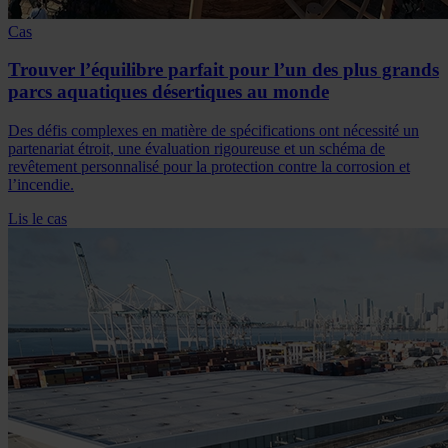
Cas
Trouver l’équilibre parfait pour l’un des plus grands
parcs aquatiques désertiques au monde
Des défis complexes en matière de spécifications ont nécessité un
partenariat étroit, une évaluation rigoureuse et un schéma de
revêtement personnalisé pour la protection contre la corrosion et
l’incendie.
Lis le cas