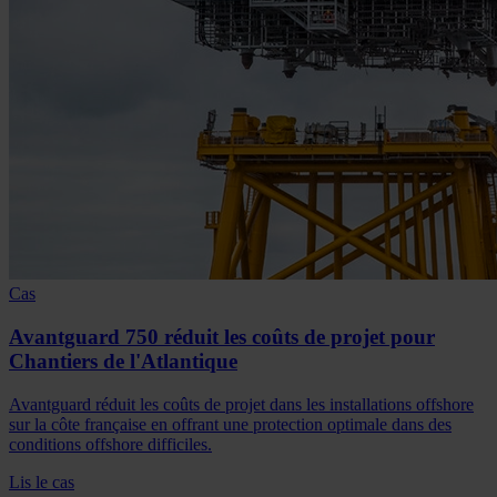
Cas
Avantguard 750 réduit les coûts de projet pour
Chantiers de l'Atlantique
Avantguard réduit les coûts de projet dans les installations offshore
sur la côte française en offrant une protection optimale dans des
conditions offshore difficiles.
Lis le cas