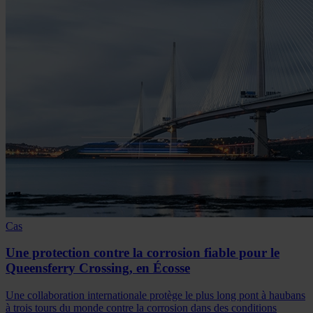
Cas
Une protection contre la corrosion fiable pour le
Queensferry Crossing, en Écosse
Une collaboration internationale protège le plus long pont à haubans
à trois tours du monde contre la corrosion dans des conditions