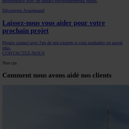
performance avec un impact environnemental réduit.
Découvrez Avantguard
Laissez-nous vous aider pour votre
prochain projet
Prenez contact avec l'un de nos experts si vous souhaitez en savoir
plus.
CONTACTEZ-NOUS
Nos cas
Comment nous avons aidé nos clients