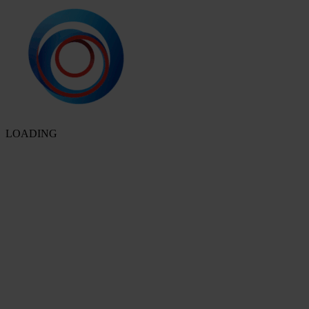
LOADING