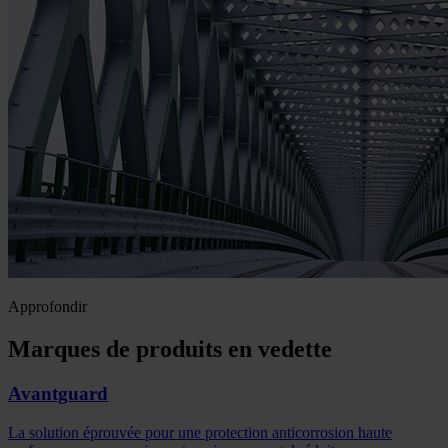
Approfondir
Marques de produits en vedette
Avantguard
La solution éprouvée pour une protection anticorrosion haute