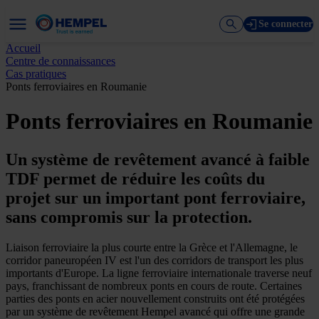
Se connecter
Accueil
Centre de connaissances
Cas pratiques
Ponts ferroviaires en Roumanie
Ponts ferroviaires en Roumanie
Un système de revêtement avancé à faible
TDF permet de réduire les coûts du
projet sur un important pont ferroviaire,
sans compromis sur la protection.
Liaison ferroviaire la plus courte entre la Grèce et l'Allemagne, le
corridor paneuropéen IV est l'un des corridors de transport les plus
importants d'Europe. La ligne ferroviaire internationale traverse neuf
pays, franchissant de nombreux ponts en cours de route. Certaines
parties des ponts en acier nouvellement construits ont été protégées
par un système de revêtement Hempel avancé qui offre une grande