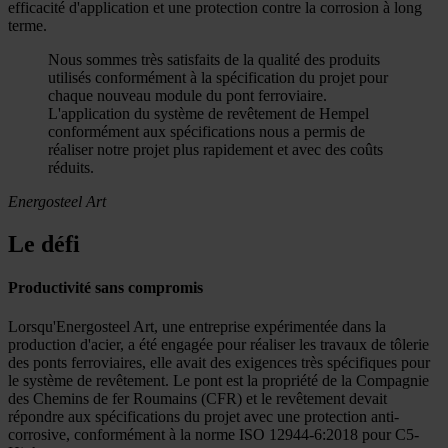
efficacité d'application et une protection contre la corrosion à long
terme.
Nous sommes très satisfaits de la qualité des produits
utilisés conformément à la spécification du projet pour
chaque nouveau module du pont ferroviaire.
L'application du système de revêtement de Hempel
conformément aux spécifications nous a permis de
réaliser notre projet plus rapidement et avec des coûts
réduits.
Energosteel Art
Le défi
Productivité sans compromis
Lorsqu'Energosteel Art, une entreprise expérimentée dans la
production d'acier, a été engagée pour réaliser les travaux de tôlerie
des ponts ferroviaires, elle avait des exigences très spécifiques pour
le système de revêtement. Le pont est la propriété de la Compagnie
des Chemins de fer Roumains (CFR) et le revêtement devait
répondre aux spécifications du projet avec une protection anti-
corrosive, conformément à la norme ISO 12944-6:2018 pour C5-