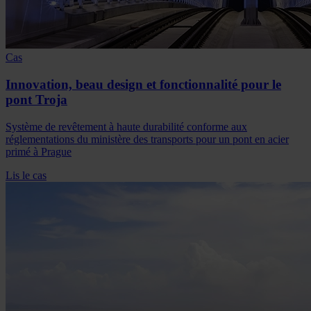
Cas
Innovation, beau design et fonctionnalité pour le
pont Troja
Système de revêtement à haute durabilité conforme aux
réglementations du ministère des transports pour un pont en acier
primé à Prague
Lis le cas