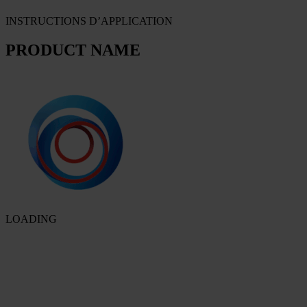
INSTRUCTIONS D’APPLICATION
PRODUCT NAME
LOADING