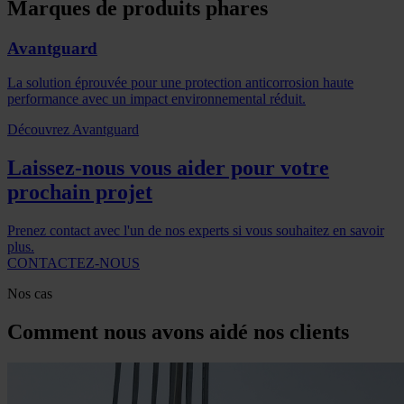
Marques de produits phares
Avantguard
La solution éprouvée pour une protection anticorrosion haute
performance avec un impact environnemental réduit.
Découvrez Avantguard
Laissez-nous vous aider pour votre
prochain projet
Prenez contact avec l'un de nos experts si vous souhaitez en savoir
plus.
CONTACTEZ-NOUS
Nos cas
Comment nous avons aidé nos clients