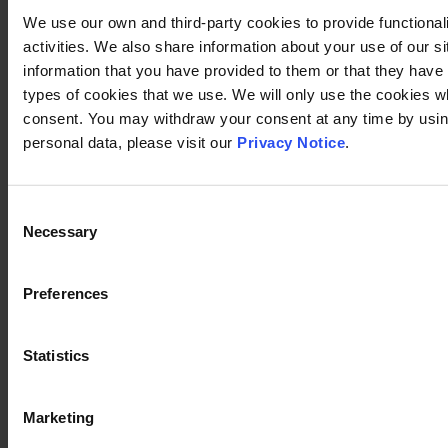
We use our own and third-party cookies to provide functional
activities. We also share information about your use of our s
information that you have provided to them or that they have c
types of cookies that we use. We will only use the cookies w
consent. You may withdraw your consent at any time by using
personal data, please visit our
Privacy Notice
.
Consent
Necessary
Selection
Preferences
Statistics
Marketing