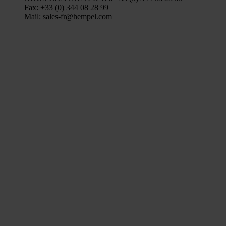
Fax: +33 (0) 344 08 28 99
Mail: sales-fr@hempel.com