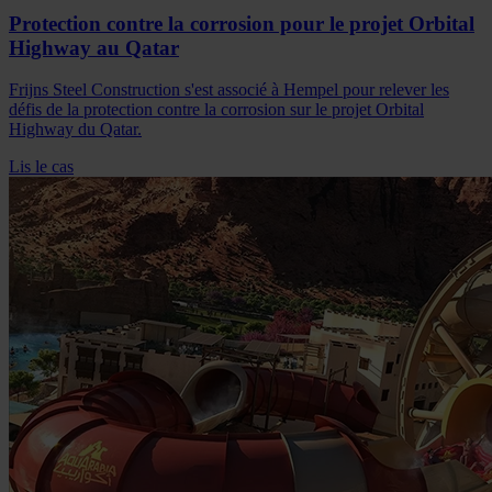
Protection contre la corrosion pour le projet Orbital
Highway au Qatar
Frijns Steel Construction s'est associé à Hempel pour relever les
défis de la protection contre la corrosion sur le projet Orbital
Highway du Qatar.
Lis le cas