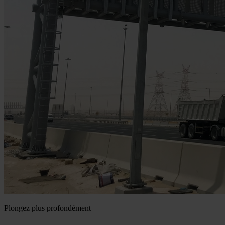
Plongez plus profondément