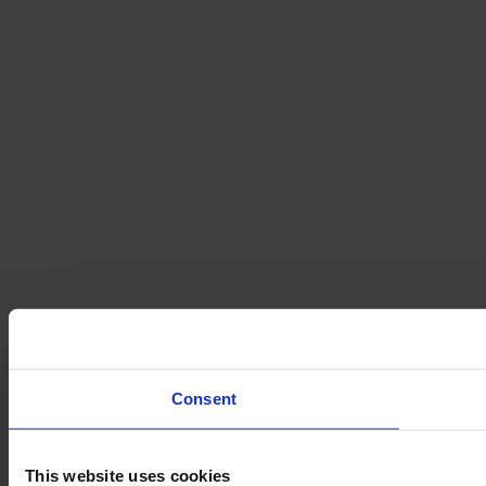
Consent
This website uses cookies