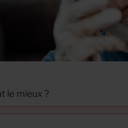
t le mieux ?