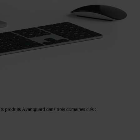
ts produits Avantguard dans trois domaines clés :