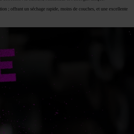
tion ; offrant un séchage rapide, moins de couches, et une excellente