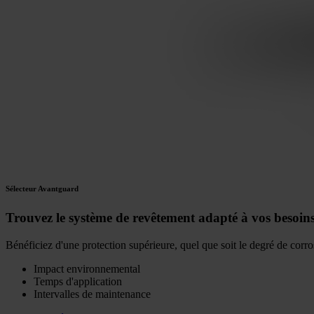
Sélecteur Avantguard
Trouvez le système de revêtement adapté à vos besoin
Bénéficiez d'une protection supérieure, quel que soit le degré de cor
Impact environnemental
Temps d'application
Intervalles de maintenance