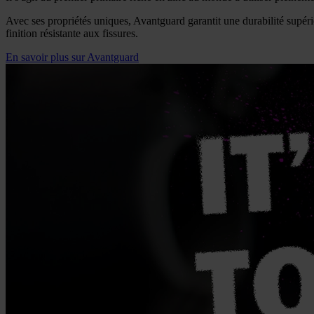
Avec ses propriétés uniques, Avantguard garantit une durabilité supéri
finition résistante aux fissures.
En savoir plus sur Avantguard