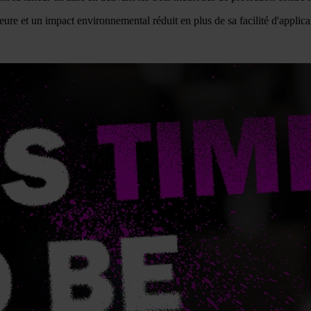
eure et un impact environnemental réduit en plus de sa facilité d'applica