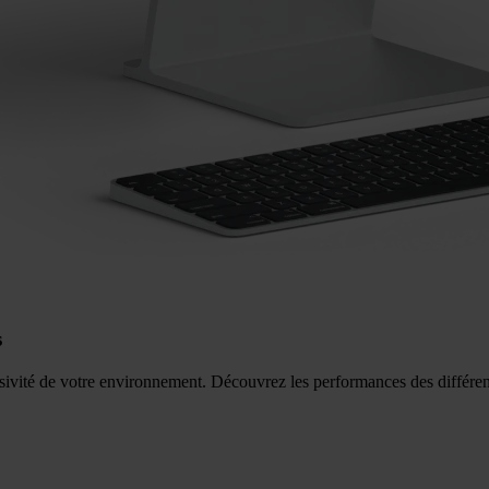
s
rosivité de votre environnement. Découvrez les performances des différen