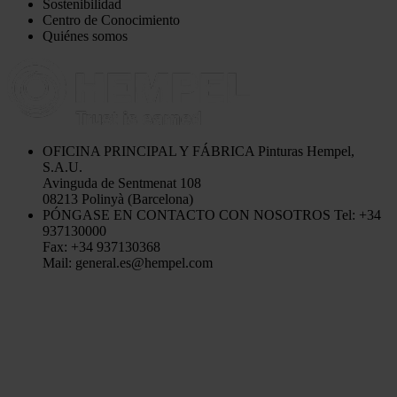
Sostenibilidad
Centro de Conocimiento
Quiénes somos
OFICINA PRINCIPAL Y FÁBRICA
Pinturas Hempel,
S.A.U.
Avinguda de Sentmenat 108
08213 Polinyà (Barcelona)
PÓNGASE EN CONTACTO CON NOSOTROS
Tel: +34
937130000
Fax: +34 937130368
Mail: general.es@hempel.com