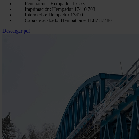
Penetración: Hempadur 15553
Imprimación: Hempadur 17410 703
Intermedio: Hempadur 17410
Capa de acabado: Hempathane TL87 87480
Descargar pdf