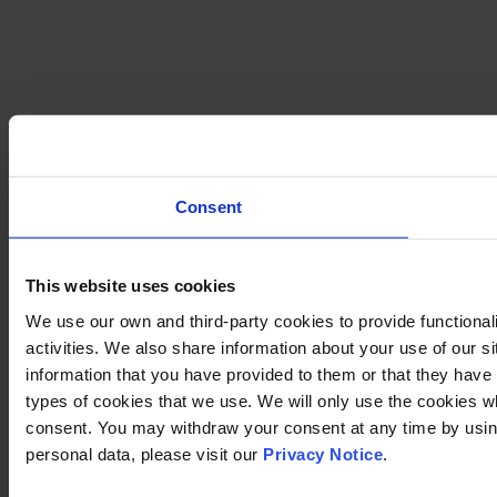
Consent
This website uses cookies
We use our own and third-party cookies to provide functional
activities. We also share information about your use of our s
information that you have provided to them or that they have c
types of cookies that we use. We will only use the cookies w
consent. You may withdraw your consent at any time by using
personal data, please visit our
Privacy Notice
.