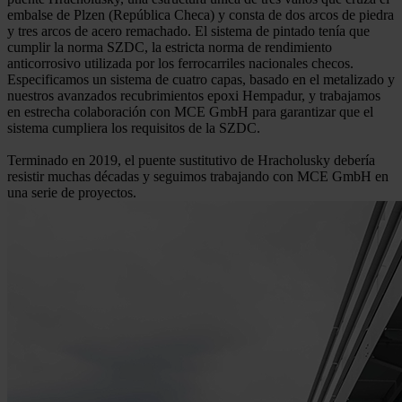
embalse de Plzen (República Checa) y consta de dos arcos de piedra
y tres arcos de acero remachado. El sistema de pintado tenía que
cumplir la norma SZDC, la estricta norma de rendimiento
anticorrosivo utilizada por los ferrocarriles nacionales checos.
Especificamos un sistema de cuatro capas, basado en el metalizado y
nuestros avanzados recubrimientos epoxi Hempadur, y trabajamos
en estrecha colaboración con MCE GmbH para garantizar que el
sistema cumpliera los requisitos de la SZDC.
Terminado en 2019, el puente sustitutivo de Hracholusky debería
resistir muchas décadas y seguimos trabajando con MCE GmbH en
una serie de proyectos.