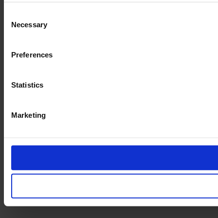
Consent
Necessary
Selection
Preferences
Statistics
Marketing