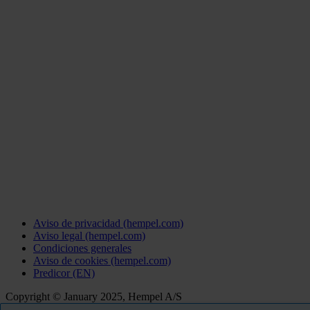
Aviso de privacidad (hempel.com)
Aviso legal (hempel.com)
Condiciones generales
Aviso de cookies (hempel.com)
Predicor (EN)
Copyright © January 2025, Hempel A/S