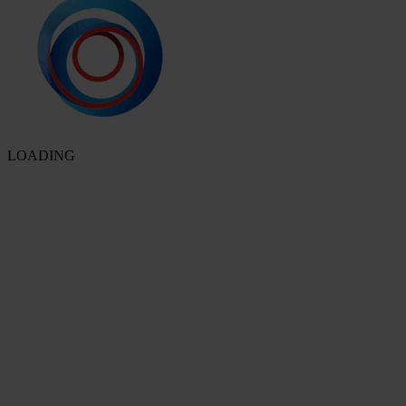
LOADING