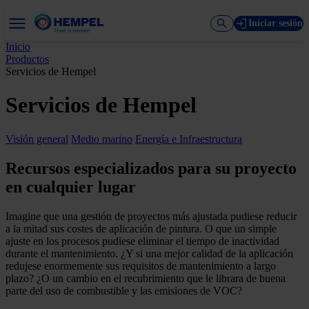
Iniciar sesión
Inicio
Productos
Servicios de Hempel
Servicios de Hempel
Visión general
Medio marino
Energía e Infraestructura
Recursos especializados para su proyecto
en cualquier lugar
Imagine que una gestión de proyectos más ajustada pudiese reducir
a la mitad sus costes de aplicación de pintura. O que un simple
ajuste en los procesos pudiese eliminar el tiempo de inactividad
durante el mantenimiento. ¿Y si una mejor calidad de la aplicación
redujese enormemente sus requisitos de mantenimiento a largo
plazo? ¿O un cambio en el recubrimiento que le librara de buena
parte del uso de combustible y las emisiones de VOC?