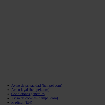
Aviso de privacidad (hempel.com)
Aviso legal (hempel.com)
Condiciones generales
Aviso de cookies (hempel.com)
Predicor (EN)