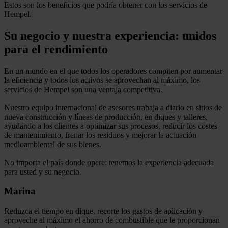
Estos son los beneficios que podría obtener con los servicios de
Hempel.
Su negocio y nuestra experiencia: unidos
para el rendimiento
En un mundo en el que todos los operadores compiten por aumentar
la eficiencia y todos los activos se aprovechan al máximo, los
servicios de Hempel son una ventaja competitiva.
Nuestro equipo internacional de asesores trabaja a diario en sitios de
nueva construcción y líneas de producción, en diques y talleres,
ayudando a los clientes a optimizar sus procesos, reducir los costes
de mantenimiento, frenar los residuos y mejorar la actuación
medioambiental de sus bienes.
No importa el país donde opere: tenemos la experiencia adecuada
para usted y su negocio.
Marina
Reduzca el tiempo en dique, recorte los gastos de aplicación y
aproveche al máximo el ahorro de combustible que le proporcionan