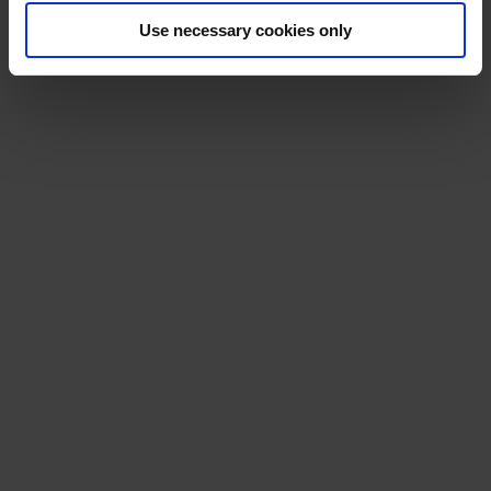
Use necessary cookies only