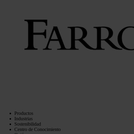
Productos
Industrias
Sostenibilidad
Centro de Conocimiento