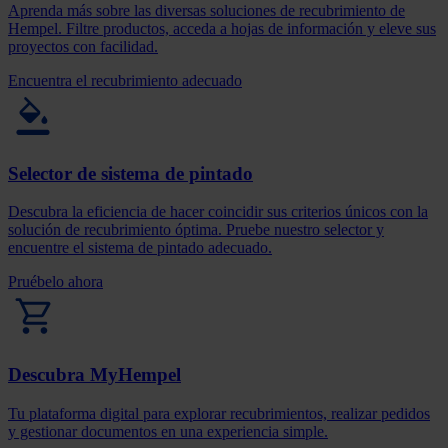
Aprenda más sobre las diversas soluciones de recubrimiento de
Hempel. Filtre productos, acceda a hojas de información y eleve sus
proyectos con facilidad.
Encuentra el recubrimiento adecuado
Selector de sistema de pintado
Descubra la eficiencia de hacer coincidir sus criterios únicos con la
solución de recubrimiento óptima. Pruebe nuestro selector y
encuentre el sistema de pintado adecuado.
Pruébelo ahora
Descubra MyHempel
Tu plataforma digital para explorar recubrimientos, realizar pedidos
y gestionar documentos en una experiencia simple.