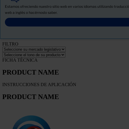
Productos
Estamos ofreciendo nuestro sitio web en varios idiomas utilizando traducció
Novedades
web a inglés o hacérnoslo saber.
Descargue la ficha de seguridad del producto
PRODUCT NAME
FILTRO
FICHA TÉCNICA
PRODUCT NAME
INSTRUCCIONES DE APLICACIÓN
PRODUCT NAME