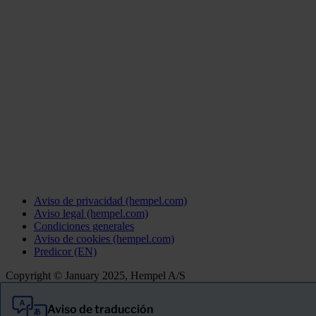
Aviso de privacidad (hempel.com)
Aviso legal (hempel.com)
Condiciones generales
Aviso de cookies (hempel.com)
Predicor (EN)
Copyright © January 2025, Hempel A/S
Aviso de traducción
Todo