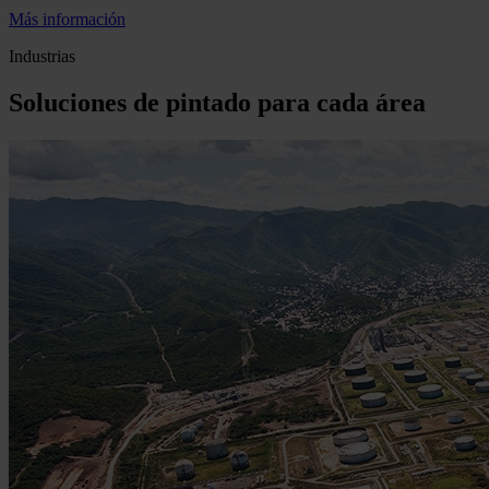
Más información
Industrias
Soluciones de pintado para cada área