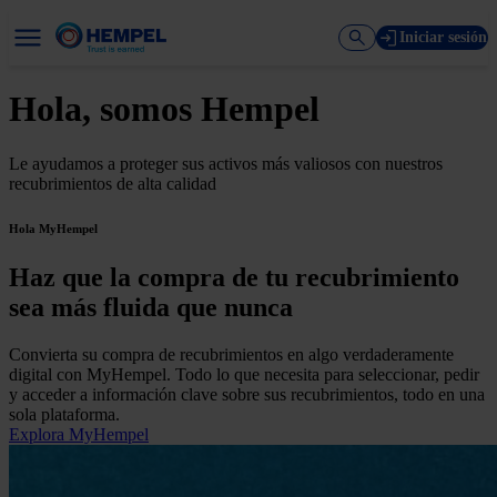
Iniciar sesión
Hola, somos Hempel
Le ayudamos a proteger sus activos más valiosos con nuestros
recubrimientos de alta calidad
Hola MyHempel
Haz que la compra de tu recubrimiento
sea más fluida que nunca
Convierta su compra de recubrimientos en algo verdaderamente
digital con MyHempel. Todo lo que necesita para seleccionar, pedir
y acceder a información clave sobre sus recubrimientos, todo en una
sola plataforma.
Explora MyHempel