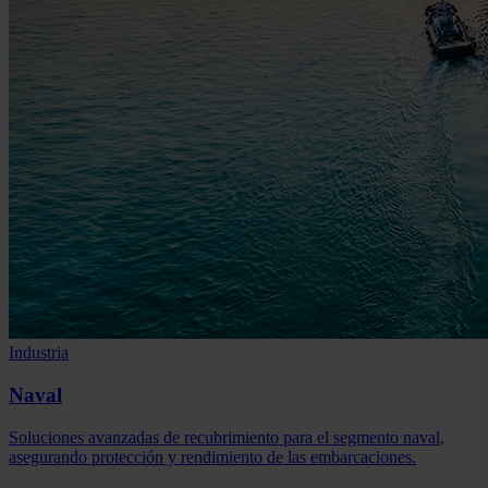
Industria
Naval
Soluciones avanzadas de recubrimiento para el segmento naval,
asegurando protección y rendimiento de las embarcaciones.