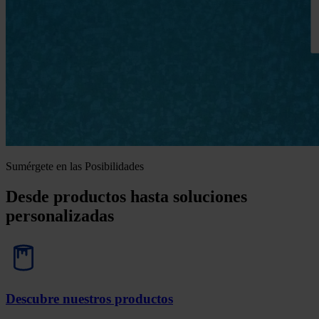
Sumérgete en las Posibilidades
Desde productos hasta soluciones
personalizadas
Descubre nuestros productos