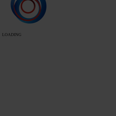
LOADING