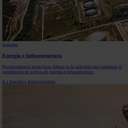
Industria
Energía e Infraestructura
Recubrimientos protectores líderes en la industria para optimizar el
rendimiento de activos de energía e infraestructura.
Ir a Energía e Infraestructuras