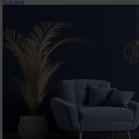
Ve al naval