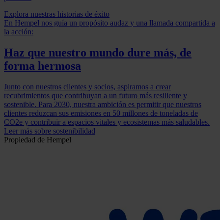
Explora nuestras historias de éxito
En Hempel nos guía un propósito audaz y una llamada compartida a
la acción:
Haz que nuestro mundo dure más, de
forma hermosa
Junto con nuestros clientes y socios, aspiramos a crear
recubrimientos que contribuyan a un futuro más resiliente y
sostenible. Para 2030, nuestra ambición es permitir que nuestros
clientes reduzcan sus emisiones en 50 millones de toneladas de
CO2e y contribuir a espacios vitales y ecosistemas más saludables.
Leer más sobre sostenibilidad
Propiedad de Hempel