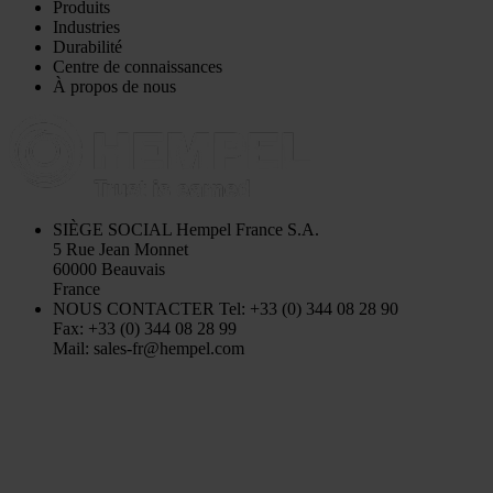
Produits
Industries
Durabilité
Centre de connaissances
À propos de nous
SIÈGE SOCIAL
Hempel France S.A.
5 Rue Jean Monnet
60000 Beauvais
France
NOUS CONTACTER
Tel: +33 (0) 344 08 28 90
Fax: +33 (0) 344 08 28 99
Mail: sales-fr@hempel.com