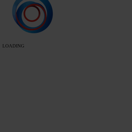
LOADING