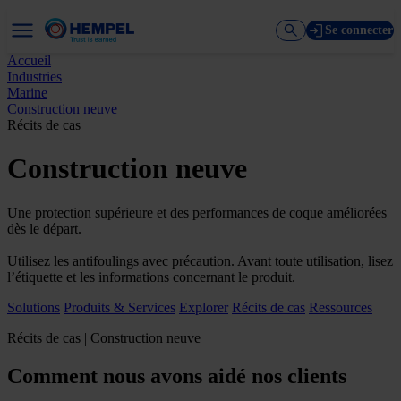
Se connecter
Accueil
Industries
Marine
Construction neuve
Récits de cas
Construction neuve
Une protection supérieure et des performances de coque améliorées
dès le départ.
Utilisez les antifoulings avec précaution. Avant toute utilisation, lisez
l’étiquette et les informations concernant le produit.
Solutions
Produits & Services
Explorer
Récits de cas
Ressources
Récits de cas | Construction neuve
Comment nous avons aidé nos clients