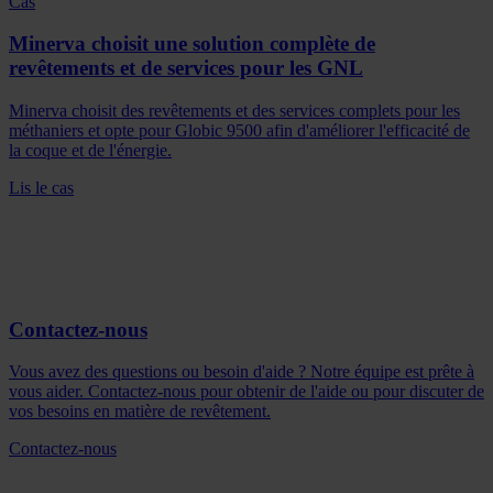
Cas
Minerva choisit une solution complète de
revêtements et de services pour les GNL
Minerva choisit des revêtements et des services complets pour les
méthaniers et opte pour Globic 9500 afin d'améliorer l'efficacité de
la coque et de l'énergie.
Lis le cas
Contactez-nous
Vous avez des questions ou besoin d'aide ? Notre équipe est prête à
vous aider. Contactez-nous pour obtenir de l'aide ou pour discuter de
vos besoins en matière de revêtement.
Contactez-nous