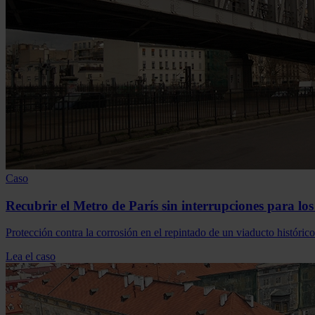
Caso
Recubrir el Metro de París sin interrupciones para los
Protección contra la corrosión en el repintado de un viaducto histórico
Lea el caso