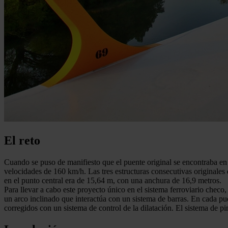
El reto
Cuando se puso de manifiesto que el puente original se encontraba en 
velocidades de 160 km/h. Las tres estructuras consecutivas originales 
en el punto central era de 15,64 m, con una anchura de 16,9 metros.
Para llevar a cabo este proyecto único en el sistema ferroviario checo
un arco inclinado que interactúa con un sistema de barras. En cada pue
corregidos con un sistema de control de la dilatación. El sistema de p