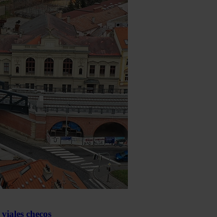
 viales checos