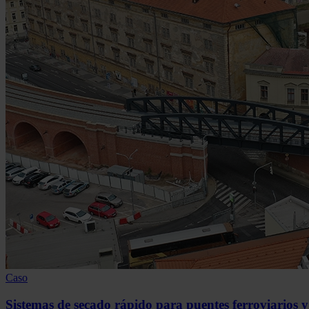
Caso
Sistemas de secado rápido para puentes ferroviarios y