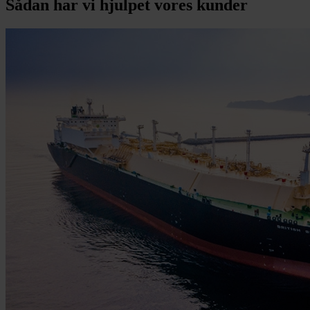
Sådan har vi hjulpet vores kunder