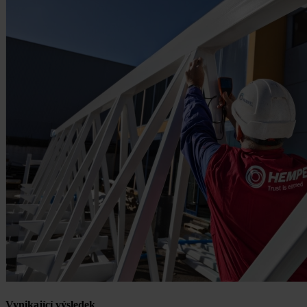
Vynikající výsledek