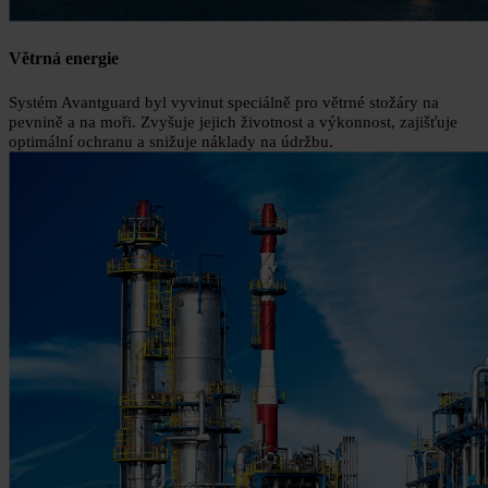
Větrná energie
Systém Avantguard byl vyvinut speciálně pro větrné stožáry na
pevnině a na moři. Zvyšuje jejich životnost a výkonnost, zajišťuje
optimální ochranu a snižuje náklady na údržbu.