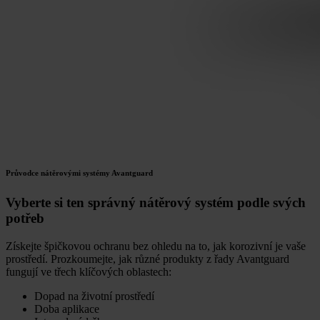
Průvodce nátěrovými systémy Avantguard
Vyberte si ten správný nátěrový systém podle svých
potřeb
Získejte špičkovou ochranu bez ohledu na to, jak korozivní je vaše
prostředí. Prozkoumejte, jak různé produkty z řady Avantguard
fungují ve třech klíčových oblastech:
Dopad na životní prostředí
Doba aplikace