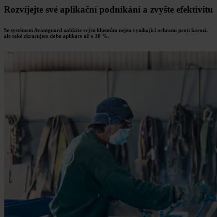
Rozvíjejte své aplikační podnikání a zvyšte efektivitu
Se systémem Avantguard nabízíte svým klientům nejen vynikající ochranu proti korozi,
ale také zkracujete dobu aplikace až o 30 %.