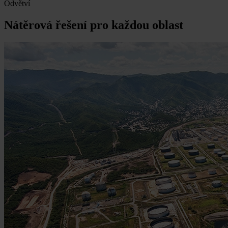
Odvětví
Nátěrová řešení pro každou oblast