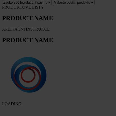
PRODUKTOVÉ LISTY
PRODUCT NAME
APLIKAČNÍ INSTRUKCE
PRODUCT NAME
LOADING