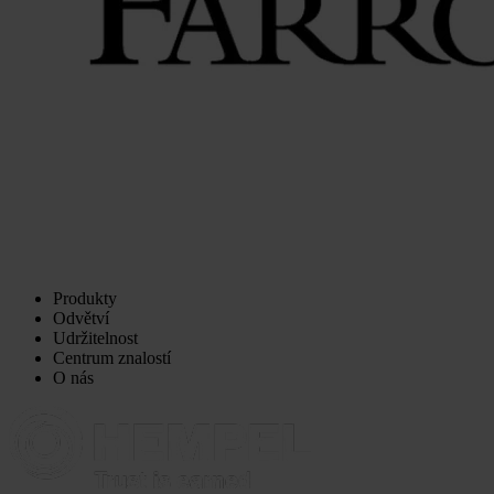
Produkty
Odvětví
Udržitelnost
Centrum znalostí
O nás