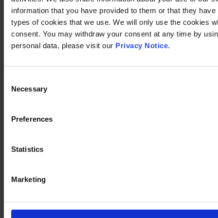
information that you have provided to them or that they have c
types of cookies that we use. We will only use the cookies w
consent. You may withdraw your consent at any time by using
personal data, please visit our
Privacy Notice
.
Consent
Necessary
Selection
Preferences
Statistics
Marketing