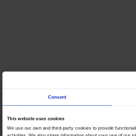
Consent
This website uses cookies
We use our own and third-party cookies to provide functional
activities. We also share information about your use of our s