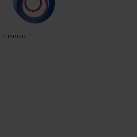
LOADING