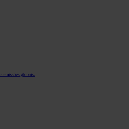
 emissões globais.