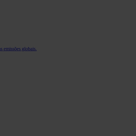
 emissões globais.