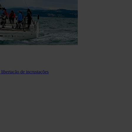
libertação de incrustações