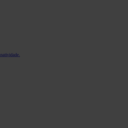
natividade.