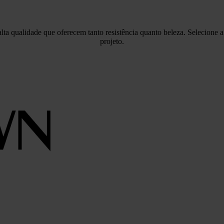
a qualidade que oferecem tanto resistência quanto beleza. Selecione a 
projeto.