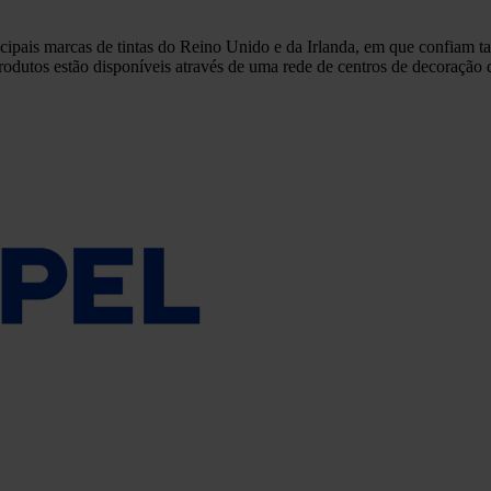
pais marcas de tintas do Reino Unido e da Irlanda, em que confiam tan
produtos estão disponíveis através de uma rede de centros de decoração 