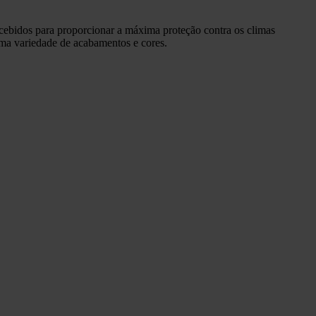
cebidos para proporcionar a máxima proteção contra os climas
numa variedade de acabamentos e cores.