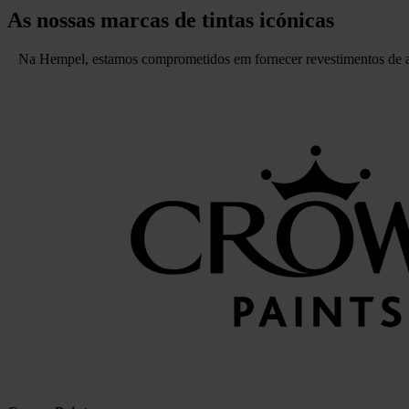
As nossas marcas de tintas icónicas
Na Hempel, estamos comprometidos em fornecer revestimentos de alt