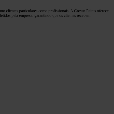
to clientes particulares como profissionais. A Crown Paints oferece
detidos pela empresa, garantindo que os clientes recebem