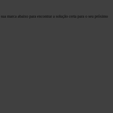
sua marca abaixo para encontrar a solução certa para o seu próximo