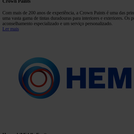
Crown Paints
Com mais de 200 anos de experiência, a Crown Paints é uma das princi
uma vasta gama de tintas duradouras para interiores e exteriores. Os 
aconselhamento especializado e um serviço personalizado.
Ler mais