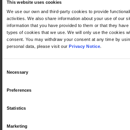
This website uses cookies
We use our own and third-party cookies to provide functional
activities. We also share information about your use of our s
information that you have provided to them or that they have c
types of cookies that we use. We will only use the cookies w
consent. You may withdraw your consent at any time by using
personal data, please visit our
Privacy Notice
.
Consent
Necessary
Selection
Preferences
Statistics
Marketing