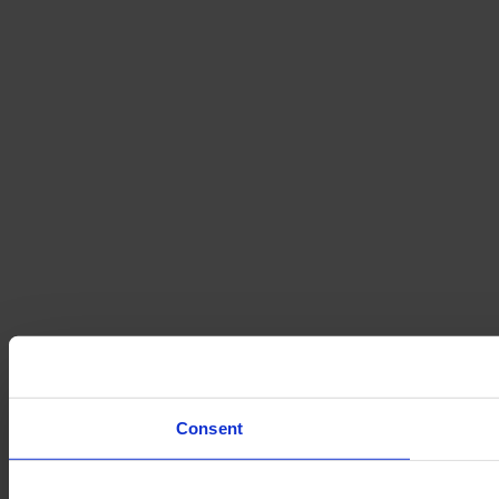
Consent