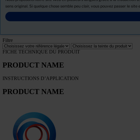
Actualités
sens original. Si quelque chose semble peu clair, vous pouvez passer le site e
Télécharger la Fiche de données de sécurité
PRODUCT NAME
Filtre
FICHE TECHNIQUE DU PRODUIT
PRODUCT NAME
INSTRUCTIONS D’APPLICATION
PRODUCT NAME