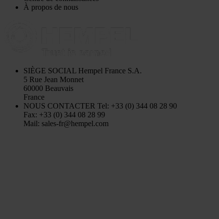
À propos de nous
SIÈGE SOCIAL
Hempel France S.A.
5 Rue Jean Monnet
60000 Beauvais
France
NOUS CONTACTER
Tel: +33 (0) 344 08 28 90
Fax: +33 (0) 344 08 28 99
Mail: sales-fr@hempel.com