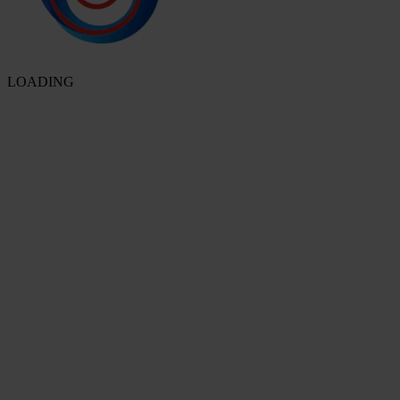
LOADING