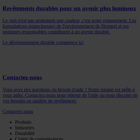
Revêtements durables pour un avenir plus lumineux
Le vert n'est pas seulement une couleur, c'est notre engagement. Les
formulations respectueuses de l'environnement de Hempel et ses
pratiques responsables contribuent à un avenir durable.
Le développement durable commence ici
Contactez-nous
Vous avez des questions ou besoin d'aide ? Notre équipe est prête à
vous aider. Contactez-nous pour obtenir de l'aide ou pour discuter de
vos besoins en matière de revêtement.
Contactez-nous
Produits
Industries
Durabilité
Centre de connaissances