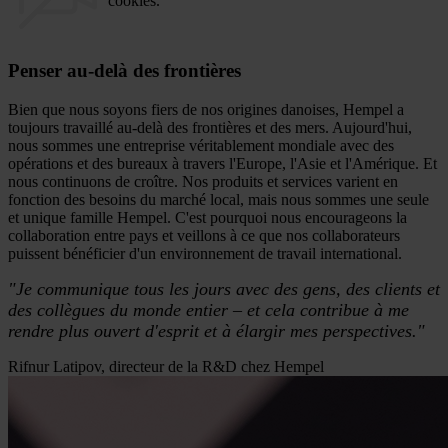
cookies.
Penser au-delà des frontières
Bien que nous soyons fiers de nos origines danoises, Hempel a
toujours travaillé au-delà des frontières et des mers. Aujourd'hui,
nous sommes une entreprise véritablement mondiale avec des
opérations et des bureaux à travers l'Europe, l'Asie et l'Amérique. Et
nous continuons de croître. Nos produits et services varient en
fonction des besoins du marché local, mais nous sommes une seule
et unique famille Hempel. C'est pourquoi nous encourageons la
collaboration entre pays et veillons à ce que nos collaborateurs
puissent bénéficier d'un environnement de travail international.
"Je communique tous les jours avec des gens, des clients et
des collègues du monde entier – et cela contribue à me
rendre plus ouvert d'esprit et à élargir mes perspectives."
Rifnur Latipov, directeur de la R&D chez Hempel