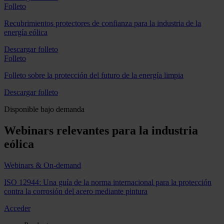
Folleto
Recubrimientos protectores de confianza para la industria de la
energía eólica
Descargar folleto
Folleto
Folleto sobre la protección del futuro de la energía limpia
Descargar folleto
Disponible bajo demanda
Webinars relevantes para la industria
eólica
Webinars & On-demand
ISO 12944: Una guía de la norma internacional para la protección
contra la corrosión del acero mediante pintura
Acceder