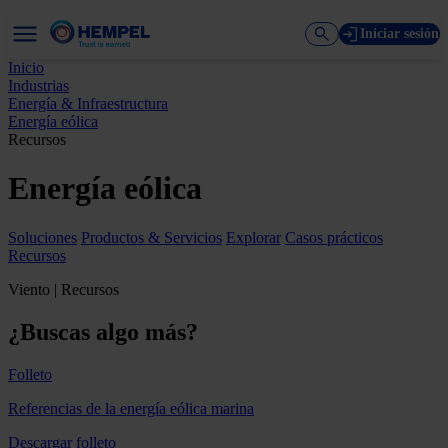
Iniciar sesión
Inicio
Industrias
Energía & Infraestructura
Energía eólica
Recursos
Energía eólica
Soluciones
Productos & Servicios
Explorar
Casos prácticos
Recursos
Viento | Recursos
¿Buscas algo más?
Folleto
Referencias de la energía eólica marina
Descargar folleto