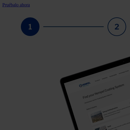
Pruébalo ahora