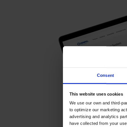
Consent
This website uses cookies
We use our own and third-part
to optimize our marketing act
advertising and analytics par
have collected from your use 