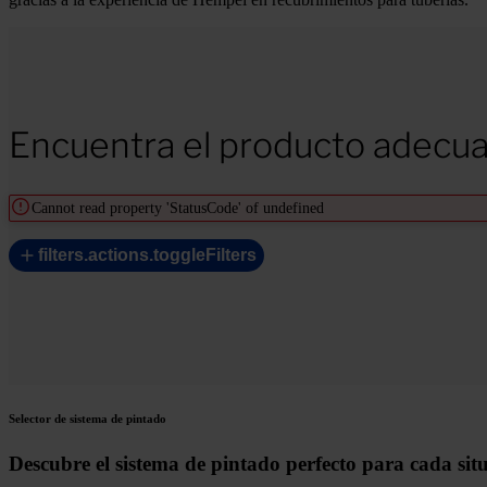
Encuentra el producto adecua
Cannot read property 'StatusCode' of undefined
filters.actions.toggleFilters
Selector de sistema de pintado
Descubre el sistema de pintado perfecto para cada sit