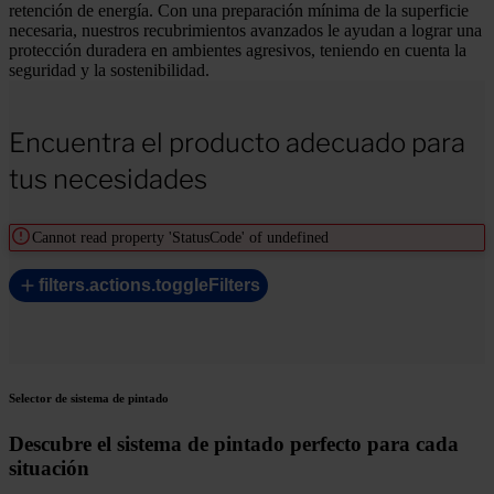
retención de energía. Con una preparación mínima de la superficie
necesaria, nuestros recubrimientos avanzados le ayudan a lograr una
protección duradera en ambientes agresivos, teniendo en cuenta la
seguridad y la sostenibilidad.
Encuentra el producto adecuado para
tus necesidades
Cannot read property 'StatusCode' of undefined
filters.actions.toggleFilters
Selector de sistema de pintado
Descubre el sistema de pintado perfecto para cada
situación