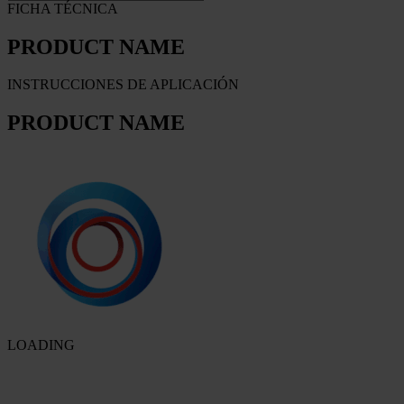
FICHA TÉCNICA
PRODUCT NAME
INSTRUCCIONES DE APLICACIÓN
PRODUCT NAME
LOADING