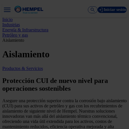
Iniciar sesión
Inicio
Industrias
Energía & Infraestructura
Petróleo y gas
Aislamiento
Aislamiento
Productos & Servicios
Protección CUI de nuevo nivel para
operaciones sostenibles
Asegure una protección superior contra la corrosión bajo aislamiento
(CUI) para sus activos de petróleo y gas con los recubrimientos de
aislamiento de siguiente nivel de Hempel. Nuestras soluciones
innovadoras van más allá del aislamiento térmico convencional,
ofreciendo una vida útil extendida para los activos, costos de
mantenimiento reducidos, eficiencia operativa mejorada y alta