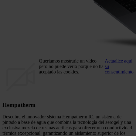
Queríamos mostrarle un vídeo
Actualice aquí
pero no puede verlo porque no ha
su
aceptado las cookies.
consentimiento
Hempatherm
Descubra el innovador sistema Hempatherm IC, un sistema de
pintado a base de agua que combina la tecnología del aerogel y una
exclusiva mezcla de resinas acrílicas para ofrecer una conductividad
térmica excepcional, garantizando un aislamiento superior de los