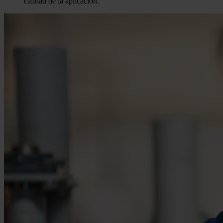
calidad de la aplicación.