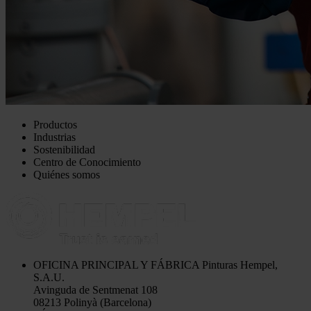
Productos
Industrias
Sostenibilidad
Centro de Conocimiento
Quiénes somos
OFICINA PRINCIPAL Y FÁBRICA
Pinturas Hempel,
S.A.U.
Avinguda de Sentmenat 108
08213 Polinyà (Barcelona)