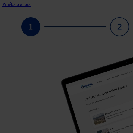
Pruébalo ahora