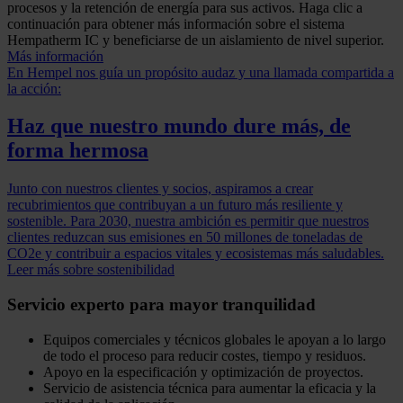
procesos y la retención de energía para sus activos. Haga clic a
continuación para obtener más información sobre el sistema
Hempatherm IC y beneficiarse de un aislamiento de nivel superior.
Más información
En Hempel nos guía un propósito audaz y una llamada compartida a
la acción:
Haz que nuestro mundo dure más, de
forma hermosa
Junto con nuestros clientes y socios, aspiramos a crear
recubrimientos que contribuyan a un futuro más resiliente y
sostenible. Para 2030, nuestra ambición es permitir que nuestros
clientes reduzcan sus emisiones en 50 millones de toneladas de
CO2e y contribuir a espacios vitales y ecosistemas más saludables.
Leer más sobre sostenibilidad
Servicio experto para mayor tranquilidad
Equipos comerciales y técnicos globales le apoyan a lo largo
de todo el proceso para reducir costes, tiempo y residuos.
Apoyo en la especificación y optimización de proyectos.
Servicio de asistencia técnica para aumentar la eficacia y la