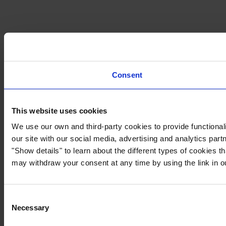
Consent
This website uses cookies
We use our own and third-party cookies to provide functionali
our site with our social media, advertising and analytics par
"Show details" to learn about the different types of cookies 
may withdraw your consent at any time by using the link in 
Consent
Necessary
Selection