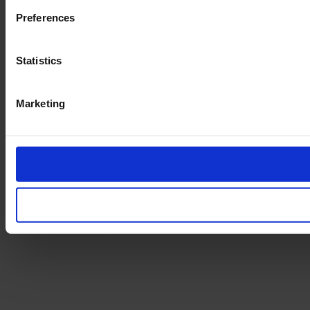
Preferences
Statistics
Marketing