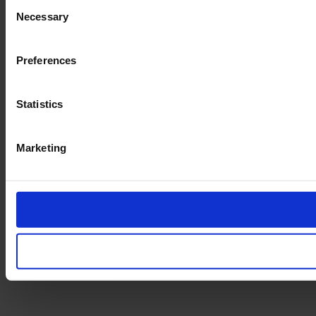
Consent
Necessary
Selection
Preferences
Statistics
Marketing