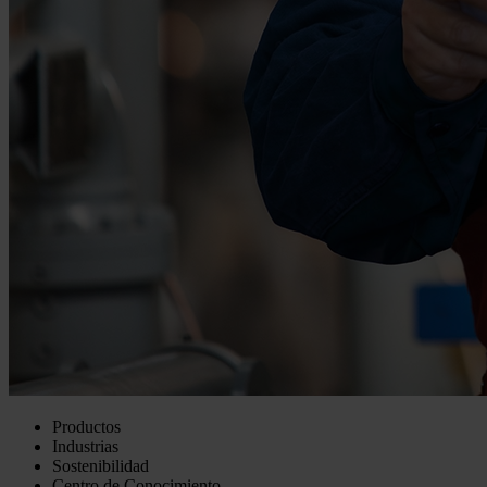
Productos
Industrias
Sostenibilidad
Centro de Conocimiento