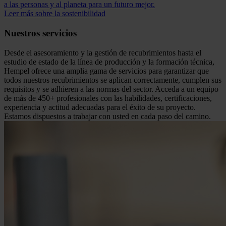
a las personas y al planeta para un futuro mejor.
Leer más sobre la sostenibilidad
Nuestros servicios
Desde el asesoramiento y la gestión de recubrimientos hasta el
estudio de estado de la línea de producción y la formación técnica,
Hempel ofrece una amplia gama de servicios para garantizar que
todos nuestros recubrimientos se aplican correctamente, cumplen sus
requisitos y se adhieren a las normas del sector. Acceda a un equipo
de más de 450+ profesionales con las habilidades, certificaciones,
experiencia y actitud adecuadas para el éxito de su proyecto.
Estamos dispuestos a trabajar con usted en cada paso del camino.