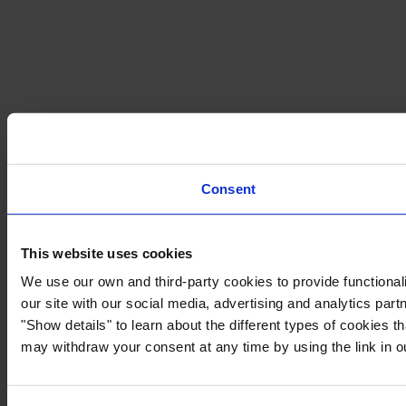
Consent
This website uses cookies
We use our own and third-party cookies to provide functionali
our site with our social media, advertising and analytics par
"Show details" to learn about the different types of cookies 
may withdraw your consent at any time by using the link in 