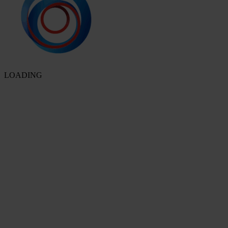
LOADING