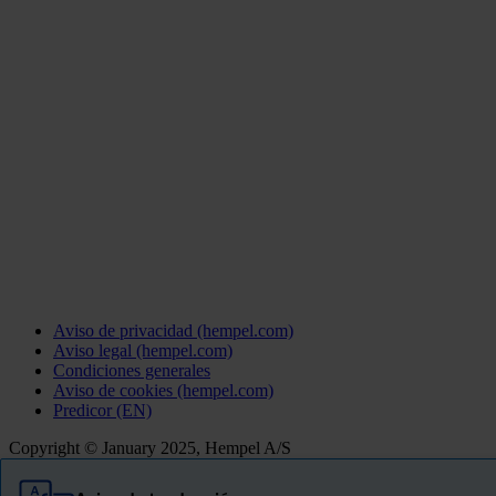
Aviso de privacidad (hempel.com)
Aviso legal (hempel.com)
Condiciones generales
Aviso de cookies (hempel.com)
Predicor (EN)
Copyright © January 2025, Hempel A/S