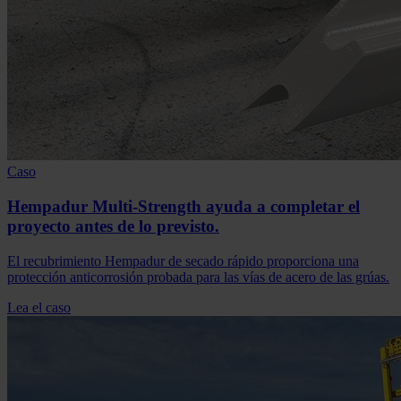
Caso
Hempadur Multi-Strength ayuda a completar el
proyecto antes de lo previsto.
El recubrimiento Hempadur de secado rápido proporciona una
protección anticorrosión probada para las vías de acero de las grúas.
Lea el caso