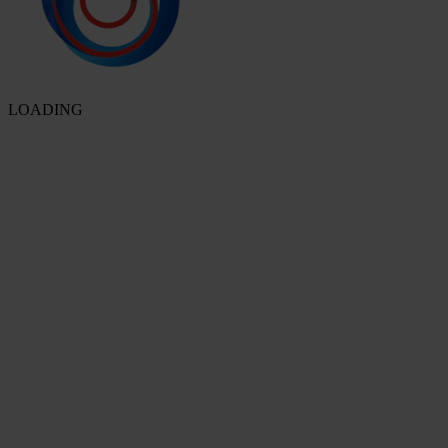
LOADING