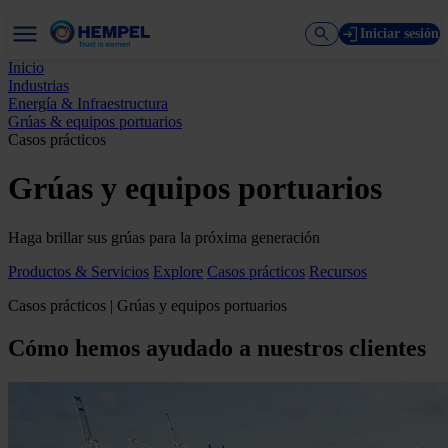
Iniciar sesión
Inicio
Industrias
Energía & Infraestructura
Grúas & equipos portuarios
Casos prácticos
Grúas y equipos portuarios
Haga brillar sus grúas para la próxima generación
Productos & Servicios
Explore
Casos prácticos
Recursos
Casos prácticos | Grúas y equipos portuarios
Cómo hemos ayudado a nuestros clientes