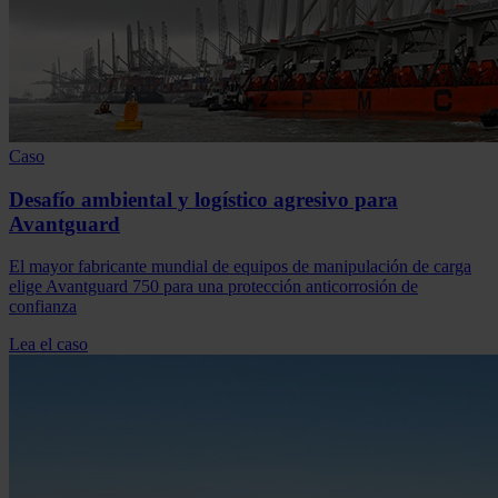
Caso
Desafío ambiental y logístico agresivo para
Avantguard
El mayor fabricante mundial de equipos de manipulación de carga
elige Avantguard 750 para una protección anticorrosión de
confianza
Lea el caso