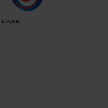
LOADING