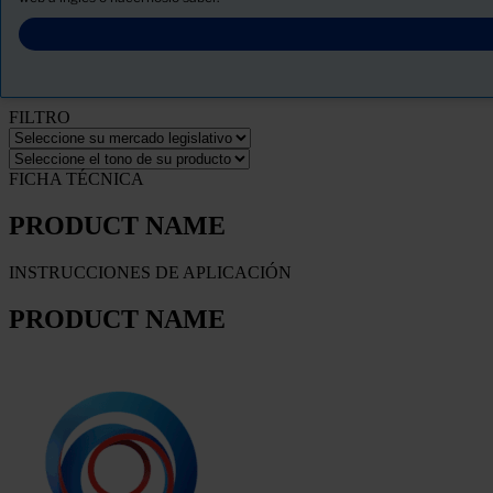
Descargue la ficha de seguridad del producto
PRODUCT NAME
FILTRO
FICHA TÉCNICA
PRODUCT NAME
INSTRUCCIONES DE APLICACIÓN
PRODUCT NAME