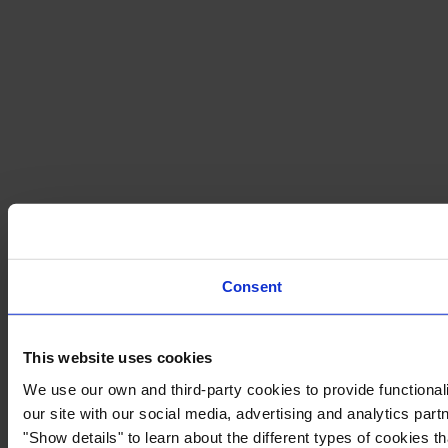
Consent
This website uses cookies
We use our own and third-party cookies to provide functionali
our site with our social media, advertising and analytics par
"Show details" to learn about the different types of cookies 