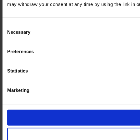
may withdraw your consent at any time by using the link in 
Consent
Necessary
Selection
Preferences
Statistics
Marketing