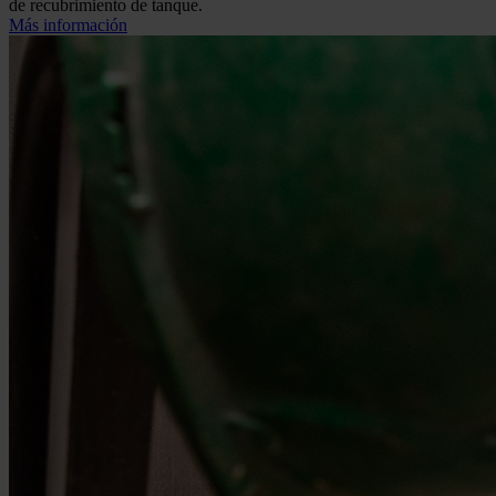
de recubrimiento de tanque.
Más información