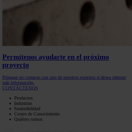
Permítenos ayudarte en el próximo
proyecto
Póngase en contacto con uno de nuestros expertos si desea obtener
más información.
CONTÁCTENOS
Productos
Industrias
Sostenibilidad
Centro de Conocimiento
Quiénes somos