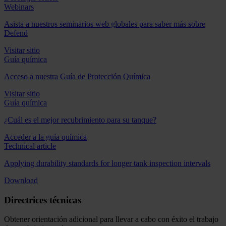
Webinars
Asista a nuestros seminarios web globales para saber más sobre
Defend
Visitar sitio
Guía química
Acceso a nuestra Guía de Protección Química
Visitar sitio
Guía química
¿Cuál es el mejor recubrimiento para su tanque?
Acceder a la guía química
Technical article
Applying durability standards for longer tank inspection intervals
Download
Directrices técnicas
Obtener orientación adicional para llevar a cabo con éxito el trabajo