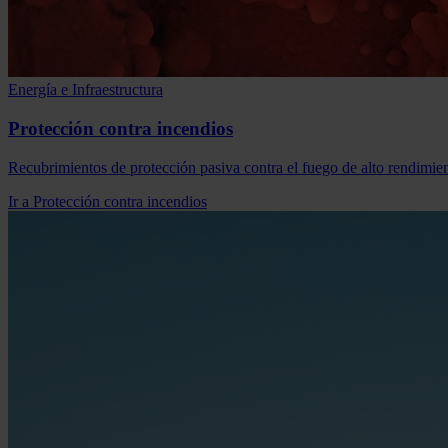
Energía e Infraestructura
Protección contra incendios
Recubrimientos de protección pasiva contra el fuego de alto rendimient
Ir a Protección contra incendios