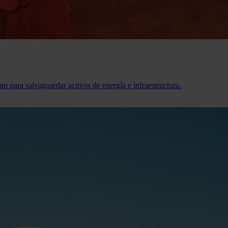
o para salvaguardar activos de energía e infraestructura.