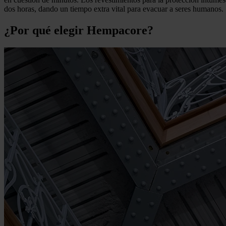
dos horas, dando un tiempo extra vital para evacuar a seres humanos.
¿Por qué elegir Hempacore?