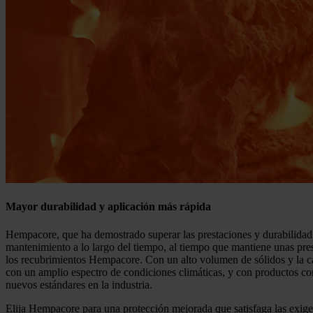
Mayor durabilidad y aplicación más rápida
Hempacore, que ha demostrado superar las prestaciones y durabilidad d
mantenimiento a lo largo del tiempo, al tiempo que mantiene unas pres
los recubrimientos Hempacore. Con un alto volumen de sólidos y la ca
con un amplio espectro de condiciones climáticas, y con productos c
nuevos estándares en la industria.
Elija Hempacore para una protección mejorada que satisfaga las exige