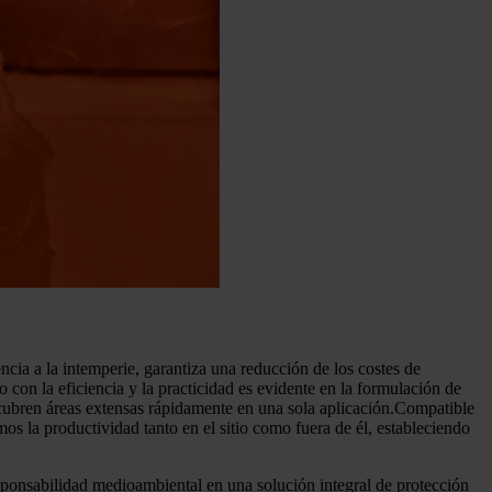
cia a la intemperie, garantiza una reducción de los costes de
con la eficiencia y la practicidad es evidente en la formulación de
 cubren áreas extensas rápidamente en una sola aplicación.Compatible
la productividad tanto en el sitio como fuera de él, estableciendo
sponsabilidad medioambiental en una solución integral de protección