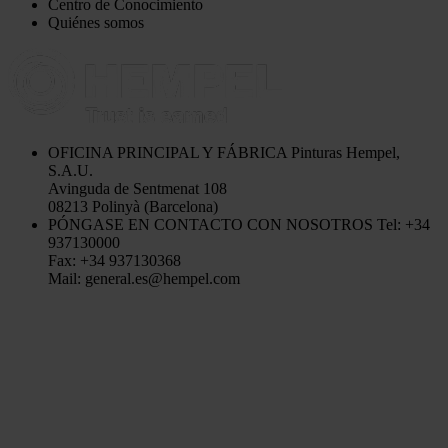
Centro de Conocimiento
Quiénes somos
OFICINA PRINCIPAL Y FÁBRICA
Pinturas Hempel,
S.A.U.
Avinguda de Sentmenat 108
08213 Polinyà (Barcelona)
PÓNGASE EN CONTACTO CON NOSOTROS
Tel: +34
937130000
Fax: +34 937130368
Mail: general.es@hempel.com