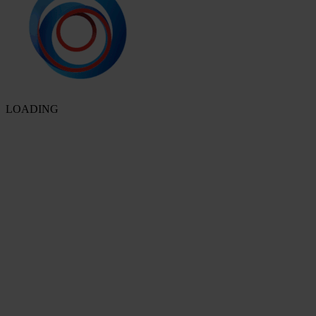
LOADING