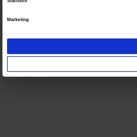
Statistics
Marketing