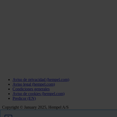
Aviso de privacidad (hempel.com)
Aviso legal (hempel.com)
Condiciones generales
Aviso de cookies (hempel.com)
Predicor (EN)
Copyright © January 2025, Hempel A/S