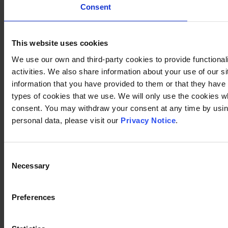
Consent
This website uses cookies
We use our own and third-party cookies to provide functional
activities. We also share information about your use of our s
information that you have provided to them or that they have c
types of cookies that we use. We will only use the cookies w
consent. You may withdraw your consent at any time by using
personal data, please visit our
Privacy Notice
.
Consent
Necessary
Selection
Preferences