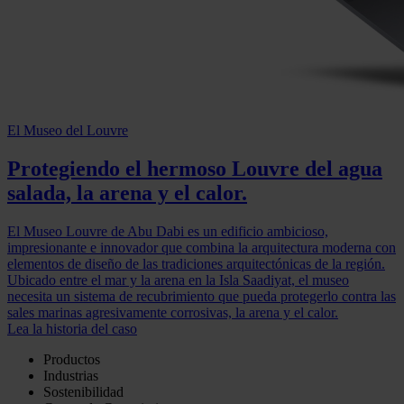
El Museo del Louvre
Protegiendo el hermoso Louvre del agua
salada, la arena y el calor.
El Museo Louvre de Abu Dabi es un edificio ambicioso,
impresionante e innovador que combina la arquitectura moderna con
elementos de diseño de las tradiciones arquitectónicas de la región.
Ubicado entre el mar y la arena en la Isla Saadiyat, el museo
necesita un sistema de recubrimiento que pueda protegerlo contra las
sales marinas agresivamente corrosivas, la arena y el calor.
Lea la historia del caso
Productos
Industrias
Sostenibilidad