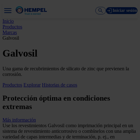
Iniciar sesión
Inicio
Productos
Marcas
Galvosil
Galvosil
Una gama de recubrimientos de silicato de zinc que previenen la
corrosión.
Productos
Explorar
Historias de casos
Protección óptima en condiciones
extremas
Más información
Use los revestimientos Galvosil como imprimación principal en un
sistema de revestimiento anticorrosivo o combínelos con una amplia
variedad de capas intermedias y de terminación, p. ej., en