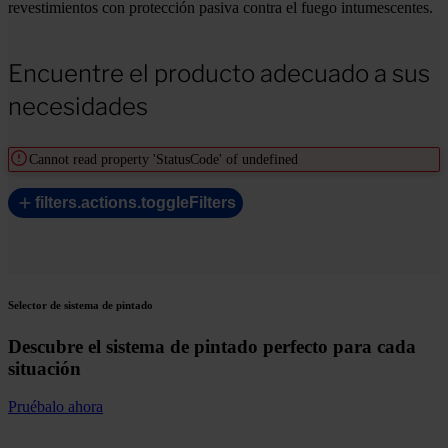
revestimientos con protección pasiva contra el fuego intumescentes.
Encuentre el producto adecuado a sus
necesidades
Cannot read property 'StatusCode' of undefined
filters.actions.toggleFilters
Selector de sistema de pintado
Descubre el sistema de pintado perfecto para cada
situación
Pruébalo ahora