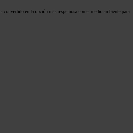
ha convertido en la opción más respetuosa con el medio ambiente para