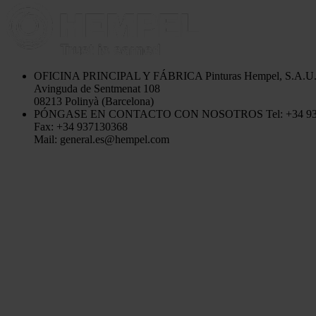
OFICINA PRINCIPAL Y FÁBRICA
Pinturas Hempel, S.A.U
Avinguda de Sentmenat 108
08213 Polinyà (Barcelona)
PÓNGASE EN CONTACTO CON NOSOTROS
Tel: +34 9
Fax: +34 937130368
Mail: general.es@hempel.com