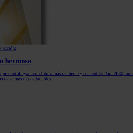
a acción:
ma hermosa
 que contribuyan a un futuro más resiliente y sostenible. Para 2030, nue
 ecosistemas más saludables.