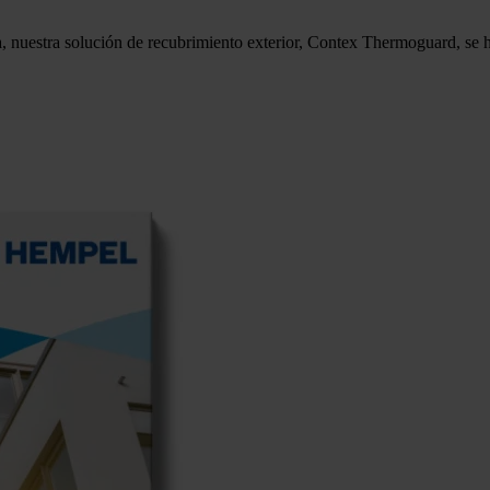
, nuestra solución de recubrimiento exterior, Contex Thermoguard, se 