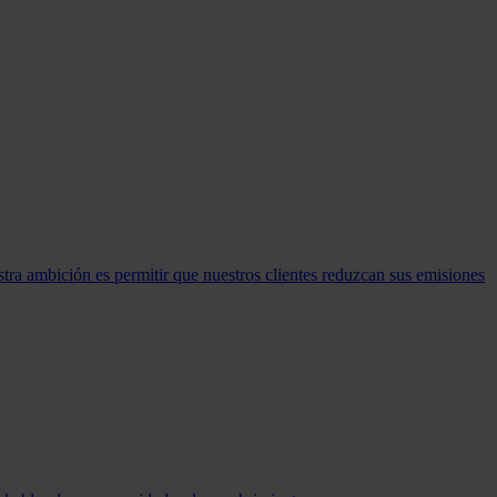
stra ambición es permitir que nuestros clientes reduzcan sus emisiones