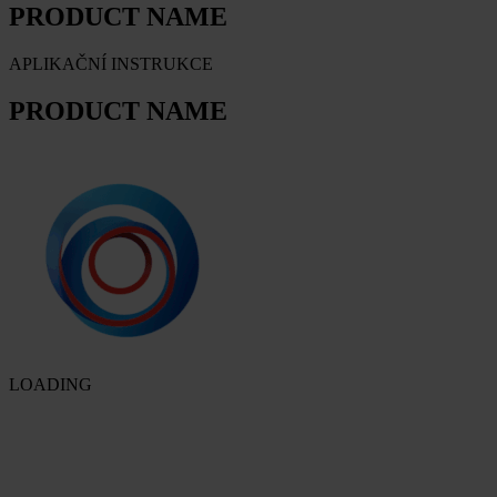
PRODUCT NAME
APLIKAČNÍ INSTRUKCE
PRODUCT NAME
LOADING