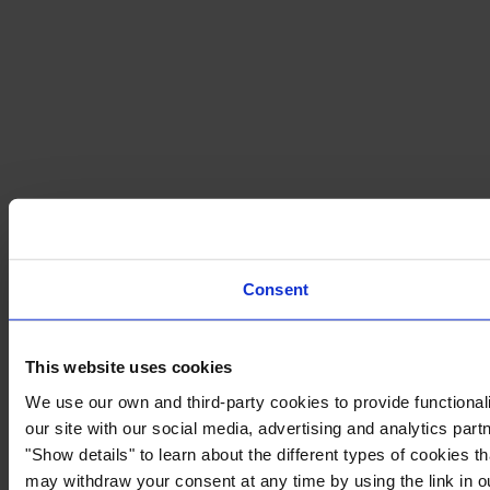
Consent
This website uses cookies
We use our own and third-party cookies to provide functionali
our site with our social media, advertising and analytics par
"Show details" to learn about the different types of cookies 
may withdraw your consent at any time by using the link in 