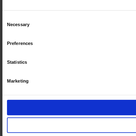
Consent
Necessary
Selection
Preferences
Statistics
Marketing