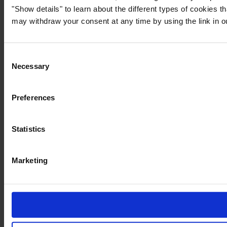
"Show details" to learn about the different types of cookies 
may withdraw your consent at any time by using the link in 
Consent
Necessary
Selection
Preferences
Statistics
Marketing