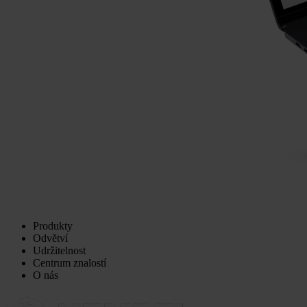
Produkty
Odvětví
Udržitelnost
Centrum znalostí
O nás