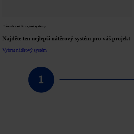
Průvodce nátěrovými systémy
Najděte ten nejlepší nátěrový systém pro váš projekt
Vybrat nátěrový systém