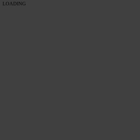
LOADING