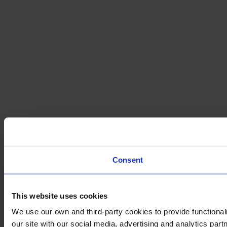
Consent
This website uses cookies
We use our own and third-party cookies to provide functionali
our site with our social media, advertising and analytics par