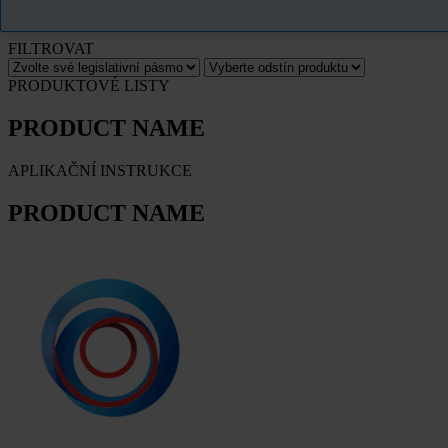
PRODUCT NAME
FILTROVAT
PRODUKTOVÉ LISTY
PRODUCT NAME
APLIKAČNÍ INSTRUKCE
PRODUCT NAME