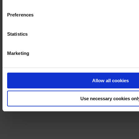
Preferences
Statistics
Marketing
Allow all cookies
Use necessary cookies onl