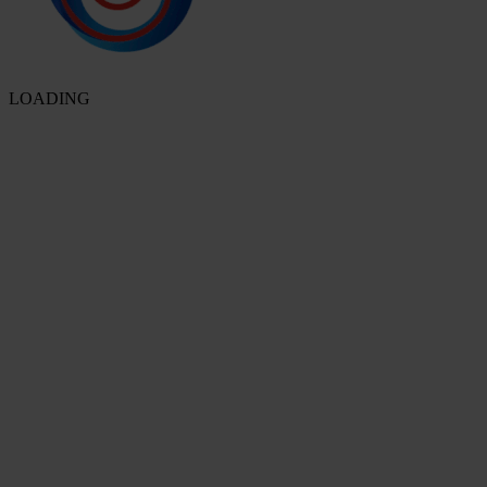
LOADING