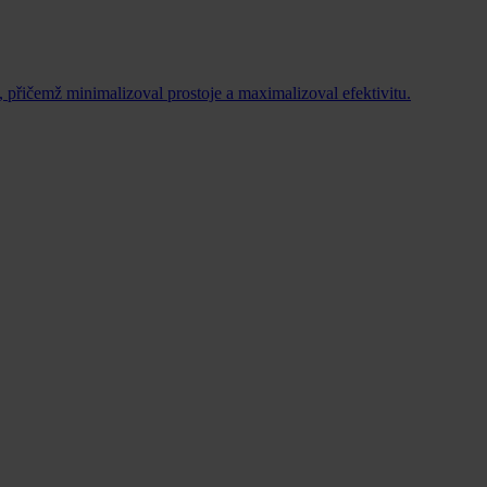
 přičemž minimalizoval prostoje a maximalizoval efektivitu.