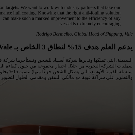
on targets. We want to work with industry partners that take our
ormance hull coating. Knowing that the right anti-fouling solution
can make such a marked improvement to the efficiency of any
vessel is extremely encouraging.
Rodrigo Bermelho, Global Head of Shipping, Vale
يدعم العلم هدف 15% لنطاق 3 الخاص بـ Vale
والتطوير على شراكة قوية مع مالكي السفن ومقدمي الحلول لتطوير مش