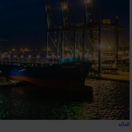
الحالة