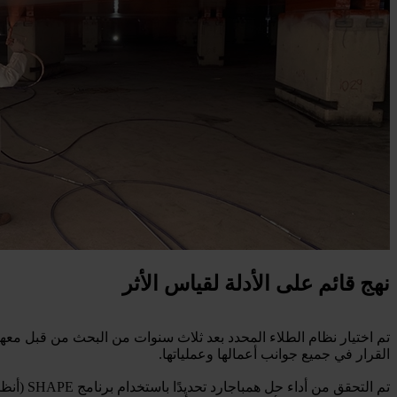
نهج قائم على الأدلة لقياس الأثر
القرار في جميع جوانب أعمالها وعملياتها.
تم التح