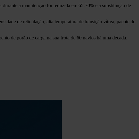
 durante a manutenção foi reduzida em 65-70% e a substituição de
idade de reticulação, alta temperatura de transição vítrea, pacote de
nto de porão de carga na sua frota de 60 navios há uma década.