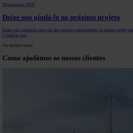
Descarregar PDF
Deixe-nos ajudá-lo no próximo projeto
Entre em contacto com um dos nossos especialistas se quiser saber ma
Contacte-nos
Os nossos casos
Como ajudámos os nossos clientes