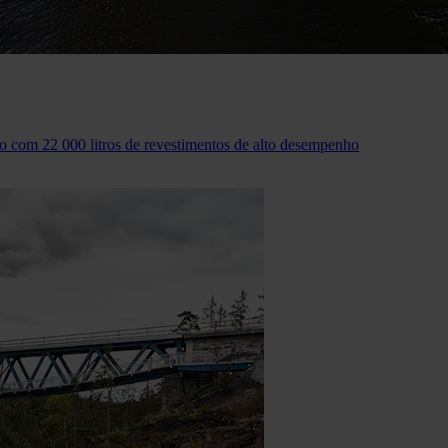
o com 22 000 litros de revestimentos de alto desempenho