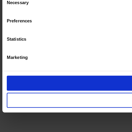
Necessary
Selection
Preferences
Statistics
Marketing