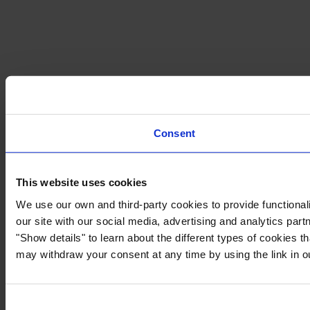
Consent
This website uses cookies
We use our own and third-party cookies to provide functionali
our site with our social media, advertising and analytics par
"Show details" to learn about the different types of cookies 
may withdraw your consent at any time by using the link in 
Consent