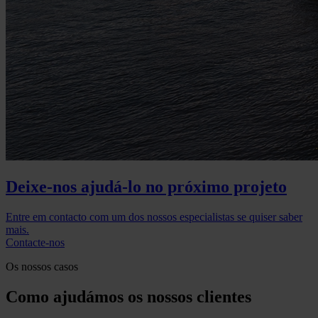
Deixe-nos ajudá-lo no próximo projeto
Entre em contacto com um dos nossos especialistas se quiser saber
mais.
Contacte-nos
Os nossos casos
Como ajudámos os nossos clientes