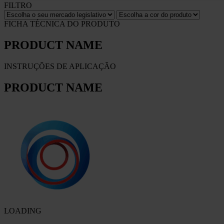
FILTRO
FICHA TÉCNICA DO PRODUTO
PRODUCT NAME
INSTRUÇÕES DE APLICAÇÃO
PRODUCT NAME
LOADING