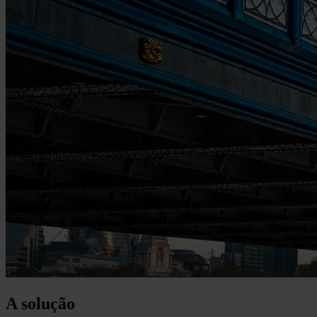
A solução