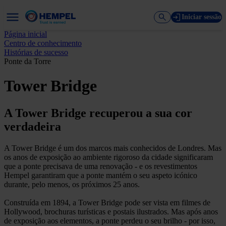
Iniciar sessão
Página inicial
Centro de conhecimento
Histórias de sucesso
Ponte da Torre
Tower Bridge
A Tower Bridge recuperou a sua cor
verdadeira
A Tower Bridge é um dos marcos mais conhecidos de Londres. Mas
os anos de exposição ao ambiente rigoroso da cidade significaram
que a ponte precisava de uma renovação - e os revestimentos
Hempel garantiram que a ponte mantém o seu aspeto icónico
durante, pelo menos, os próximos 25 anos.
Construída em 1894, a Tower Bridge pode ser vista em filmes de
Hollywood, brochuras turísticas e postais ilustrados. Mas após anos
de exposição aos elementos, a ponte perdeu o seu brilho - por isso,