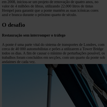
em 2008, iniciou-se um projeto de renovação de quatro anos, no
valor de 4 milhões de libras, utilizando 22.000 litros de tintas
Hempel para garantir que a ponte mantém as suas icónicas cores
azul e branca durante o próximo quarto de século.
O desafio
Restauração sem interromper o tráfego
A ponte é uma parte vital do sistema de transportes de Londres, com
cerca de 40 000 automobilistas e peões a utilizarem a Tower Bridge
todos os dias. A fim de causar o mínimo de perturbações possível, os
trabalhos foram concluídos em secções, com um quarto da ponte sob
andaimes de cada vez.