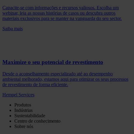
Capacite-se com informações e recursos valiosos. Escolha um
webinar, leia as nossas histórias de casos ou descubra outros
materiais exclusivos para se manter na vanguarda do seu sector.
Saiba mais
Maximize o seu potencial de revestimento
Desde o aconselhamento especializado até ao desempenho
ambiental melhorado, estamos aqui para otimizar os seus processos
de revestimento de forma eficiente.
Hempel Services
Produtos
Indústrias
Sustentabilidade
Centro de conhecimento
Sobre nós