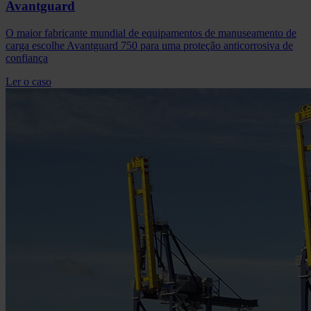
Avantguard
O maior fabricante mundial de equipamentos de manuseamento de
carga escolhe Avantguard 750 para uma proteção anticorrosiva de
confiança
Ler o caso