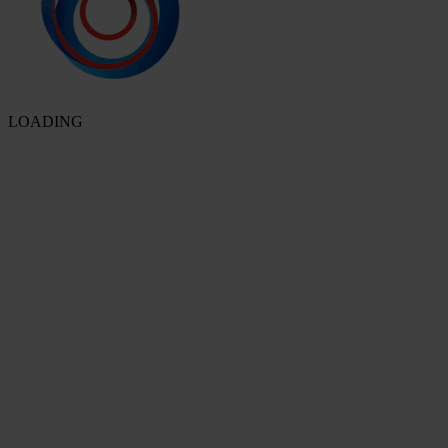
LOADING