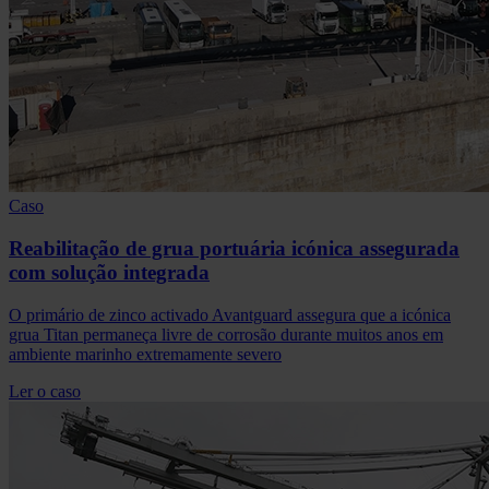
Caso
Reabilitação de grua portuária icónica assegurada
com solução integrada
O primário de zinco activado Avantguard assegura que a icónica
grua Titan permaneça livre de corrosão durante muitos anos em
ambiente marinho extremamente severo
Ler o caso