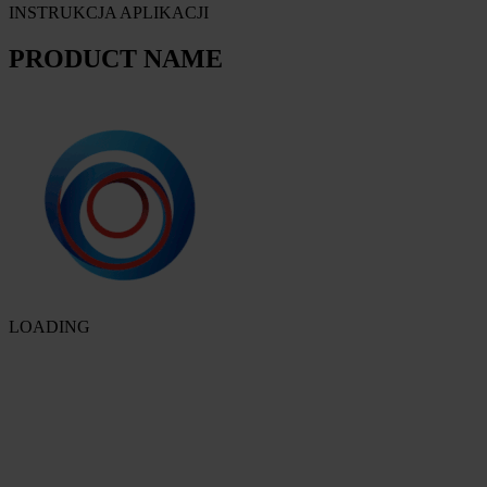
INSTRUKCJA APLIKACJI
PRODUCT NAME
LOADING