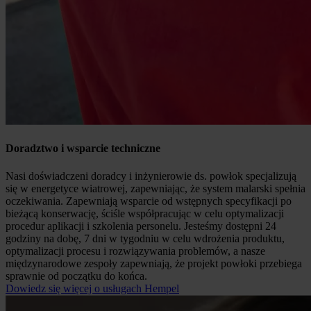
Doradztwo i wsparcie techniczne
Nasi doświadczeni doradcy i inżynierowie ds. powłok specjalizują
się w energetyce wiatrowej, zapewniając, że system malarski spełnia
oczekiwania. Zapewniają wsparcie od wstępnych specyfikacji po
bieżącą konserwację, ściśle współpracując w celu optymalizacji
procedur aplikacji i szkolenia personelu. Jesteśmy dostępni 24
godziny na dobę, 7 dni w tygodniu w celu wdrożenia produktu,
optymalizacji procesu i rozwiązywania problemów, a nasze
międzynarodowe zespoły zapewniają, że projekt powłoki przebiega
sprawnie od początku do końca.
Dowiedz się więcej o usługach Hempel