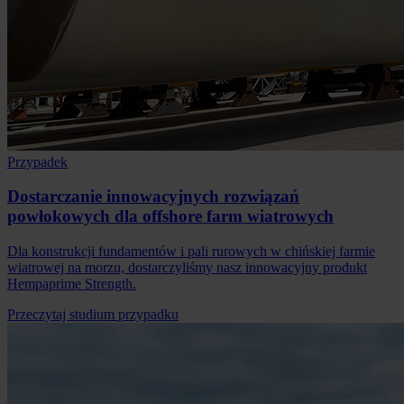
Przypadek
Dostarczanie innowacyjnych rozwiązań
powłokowych dla offshore farm wiatrowych
Dla konstrukcji fundamentów i pali rurowych w chińskiej farmie
wiatrowej na morzu, dostarczyliśmy nasz innowacyjny produkt
Hempaprime Strength.
Przeczytaj studium przypadku