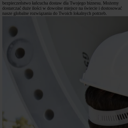
bezpieczeństwo łańcucha dostaw dla Twojego biznesu. Możemy
dostarczać duże ilości w dowolne miejsce na świecie i dostosować
nasze globalne rozwiązania do Twoich lokalnych potrzeb.