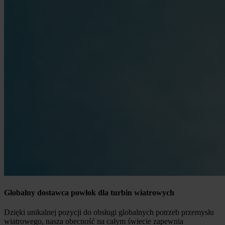
Globalny dostawca powłok dla turbin wiatrowych
Dzięki unikalnej pozycji do obsługi globalnych potrzeb przemysłu
wiatrowego, nasza obecność na całym świecie zapewnia