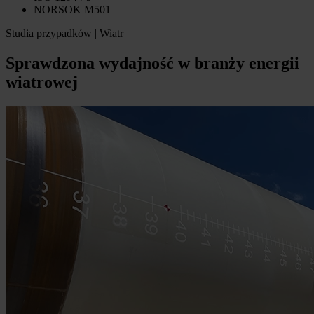
NORSOK M501
Studia przypadków | Wiatr
Sprawdzona wydajność w branży energii
wiatrowej