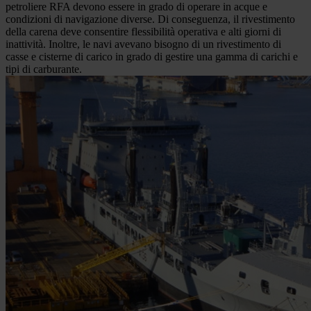
petroliere RFA devono essere in grado di operare in acque e
condizioni di navigazione diverse. Di conseguenza, il rivestimento
della carena deve consentire flessibilità operativa e alti giorni di
inattività. Inoltre, le navi avevano bisogno di un rivestimento di
casse e cisterne di carico in grado di gestire una gamma di carichi e
tipi di carburante.