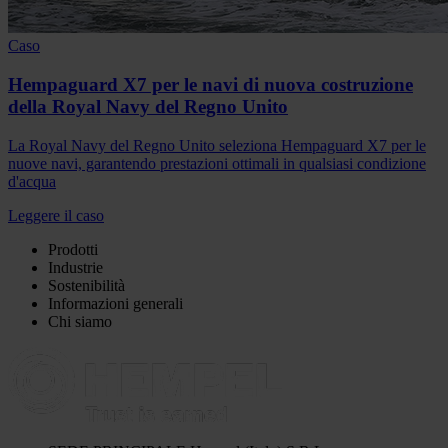
Caso
Hempaguard X7 per le navi di nuova costruzione
della Royal Navy del Regno Unito
La Royal Navy del Regno Unito seleziona Hempaguard X7 per le
nuove navi, garantendo prestazioni ottimali in qualsiasi condizione
d'acqua
Leggere il caso
Prodotti
Industrie
Sostenibilità
Informazioni generali
Chi siamo