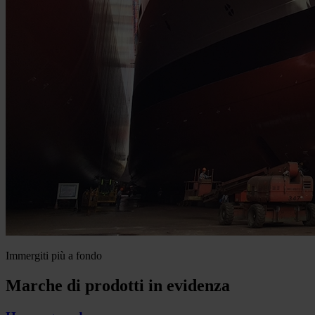
Immergiti più a fondo
Marche di prodotti in evidenza