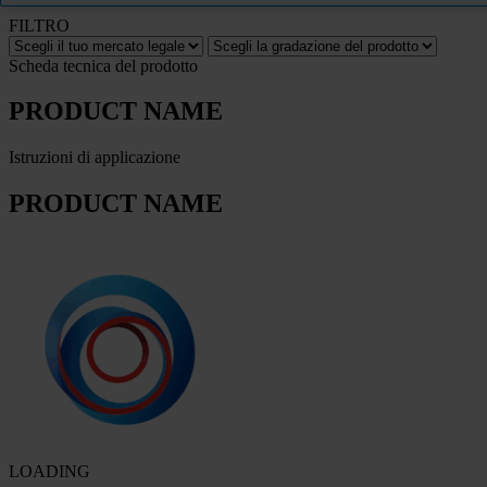
FILTRO
Scheda tecnica del prodotto
PRODUCT NAME
Istruzioni di applicazione
PRODUCT NAME
LOADING