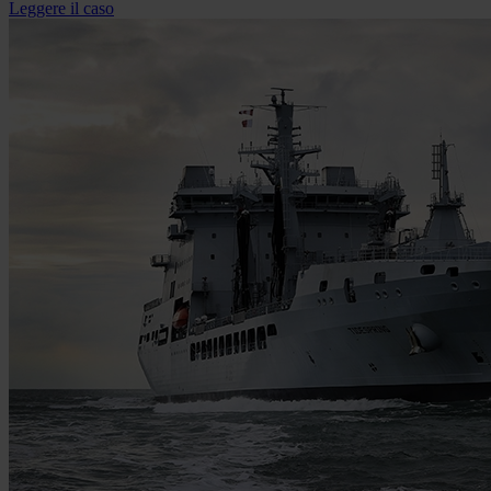
Leggere il caso