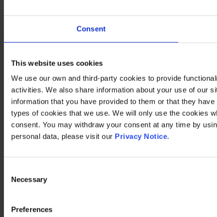
Consent
This website uses cookies
We use our own and third-party cookies to provide functional
activities. We also share information about your use of our s
information that you have provided to them or that they have c
types of cookies that we use. We will only use the cookies w
consent. You may withdraw your consent at any time by using
personal data, please visit our
Privacy Notice
.
Consent
Necessary
Selection
Preferences