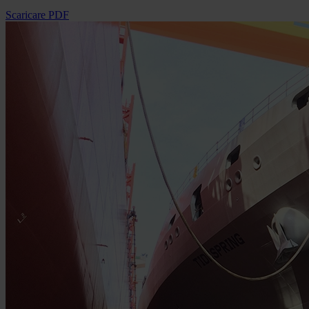
Scaricare PDF