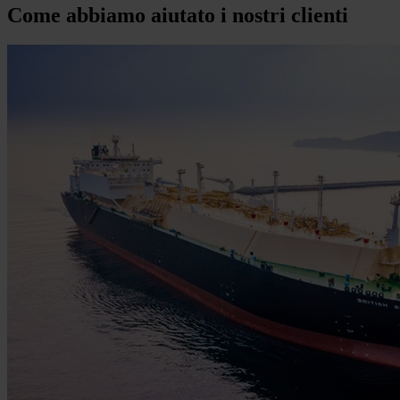
Come abbiamo aiutato i nostri clienti