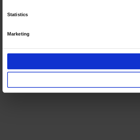
Statistics
Marketing