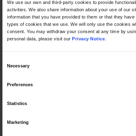
We use our own and third-party cookies to provide functional
activities. We also share information about your use of our s
information that you have provided to them or that they have c
types of cookies that we use. We will only use the cookies w
consent. You may withdraw your consent at any time by using
personal data, please visit our
Privacy Notice
.
Consent
Necessary
Selection
Preferences
Statistics
Marketing