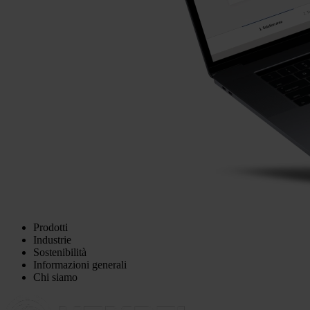
Prodotti
Industrie
Sostenibilità
Informazioni generali
Chi siamo