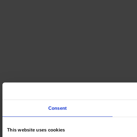
Consent
This website uses cookies