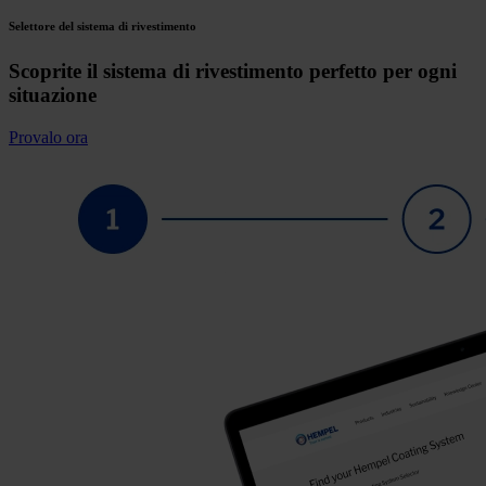
Selettore del sistema di rivestimento
Scoprite il sistema di rivestimento perfetto per ogni
situazione
Provalo ora