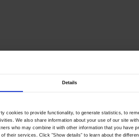
Details
y cookies to provide functionality, to generate statistics, to r
ivities. We also share information about your use of our site with
tners who may combine it with other information that you have pr
of their services. Click "Show details" to learn about the differe