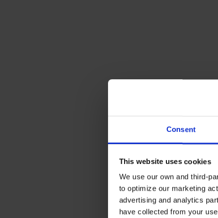
Consent
This website uses cookies
We use our own and third-part
to optimize our marketing act
advertising and analytics par
have collected from your use 