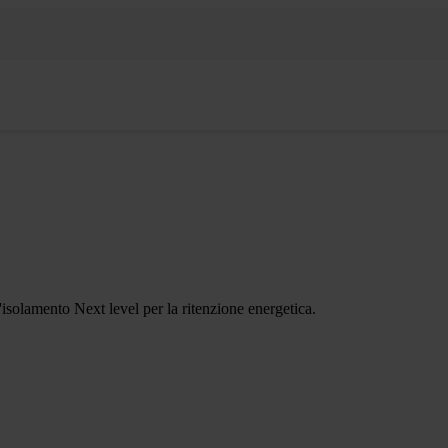
'isolamento Next level per la ritenzione energetica.