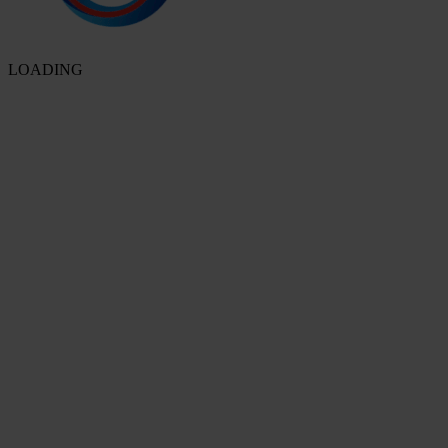
LOADING