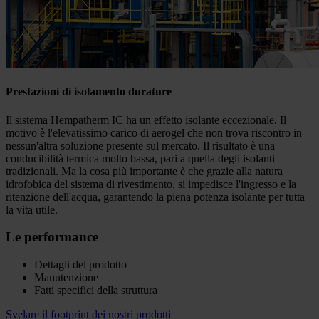
Prestazioni di isolamento durature
Il sistema Hempatherm IC ha un effetto isolante eccezionale. Il
motivo è l'elevatissimo carico di aerogel che non trova riscontro in
nessun'altra soluzione presente sul mercato. Il risultato è una
conducibilità termica molto bassa, pari a quella degli isolanti
tradizionali. Ma la cosa più importante è che grazie alla natura
idrofobica del sistema di rivestimento, si impedisce l'ingresso e la
ritenzione dell'acqua, garantendo la piena potenza isolante per tutta
la vita utile.
Le performance
Dettagli del prodotto
Manutenzione
Fatti specifici della struttura
Svelare il footprint dei nostri prodotti