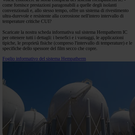
come fornisce prestazioni paragonabili a quelle degli isolanti
convenzionali e, allo stesso tempo, offre un sistema di rivestimento
ultra-durevole e resistente alla corrosione nell'intero intervallo di
temperature critiche CUI?
Scaricate la nostra scheda informativa sul sistema Hempatherm IC
per ottenere tutti i dettagli: i benefici e i vantaggi, le applicazioni
tipiche, le proprietà fisiche (compreso l'intervallo di temperature) e le
specifiche dello spessore del film secco che copre.
Foglio informativo del sistema Hempatherm