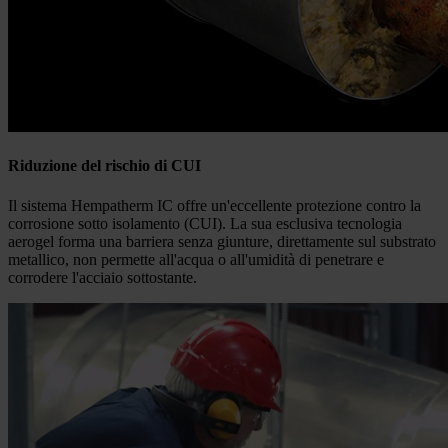
Riduzione del rischio di CUI
Il sistema Hempatherm IC offre un'eccellente protezione contro la
corrosione sotto isolamento (CUI). La sua esclusiva tecnologia
aerogel forma una barriera senza giunture, direttamente sul substrato
metallico, non permette all'acqua o all'umidità di penetrare e
corrodere l'acciaio sottostante.