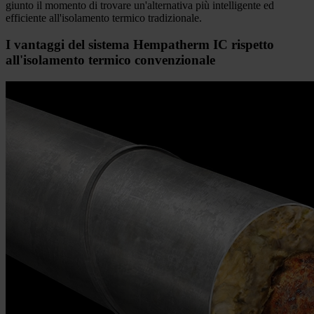
giunto il momento di trovare un'alternativa più intelligente ed
efficiente all'isolamento termico tradizionale.
I vantaggi del sistema Hempatherm IC rispetto
all'isolamento termico convenzionale