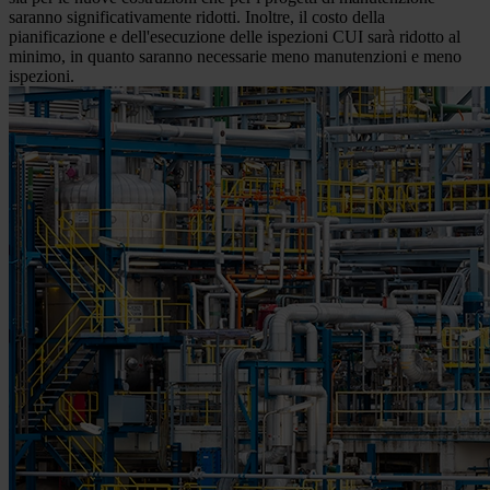
saranno significativamente ridotti. Inoltre, il costo della
pianificazione e dell'esecuzione delle ispezioni CUI sarà ridotto al
minimo, in quanto saranno necessarie meno manutenzioni e meno
ispezioni.