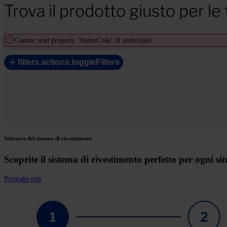
Trova il prodotto giusto per le
Cannot read property 'StatusCode' of undefined
filters.actions.toggleFilters
Selettore del sistema di rivestimento
Scoprite il sistema di rivestimento perfetto per ogni si
Provalo ora