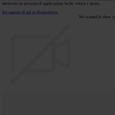
attraverso un processo di applicazione facile, veloce e sicuro.
Per saperne di più su Hempatherm
We wanted to show you