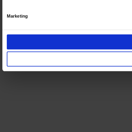
Marketing