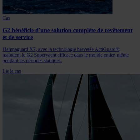
Cas
G2 bénéficie d'une solution complète de revêtement
et de service
Hempaguard X7, avec la technologie brevetée ActiGuard®,
maintient le G2 Superyacht efficace dans le monde entier, même
pendant les périodes statiques.
Lis le cas