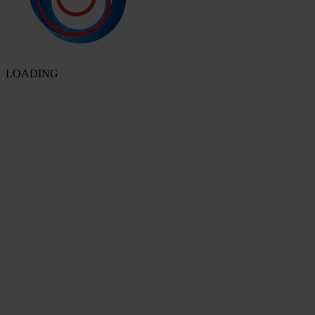
LOADING