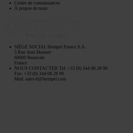
Centre de connaissances
À propos de nous
SIÈGE SOCIAL
Hempel France S.A.
5 Rue Jean Monnet
60000 Beauvais
France
NOUS CONTACTER
Tel: +33 (0) 344 08 28 90
Fax: +33 (0) 344 08 28 99
Mail: sales-fr@hempel.com