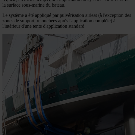
la surface sous-marine du bateau.
Le système a été appliqué par pulvérisation airless (à l'exception des
zones de support, retouchées après l'application complète) à
l'intérieur d'une tente d'application standard.