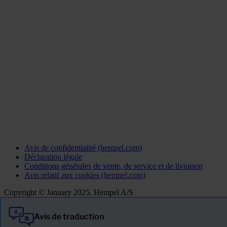
Avis de confidentialité (hempel.com)
Déclaration légale
Conditions générales de vente, de service et de livraison
Avis relatif aux cookies (hempel.com)
Copyright © January 2025, Hempel A/S
Avis de traduction
Tout