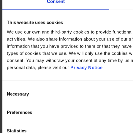
Consent
This website uses cookies
We use our own and third-party cookies to provide functional
activities. We also share information about your use of our s
information that you have provided to them or that they have c
types of cookies that we use. We will only use the cookies w
consent. You may withdraw your consent at any time by using
personal data, please visit our
Privacy Notice
.
Consent
Necessary
Selection
Preferences
Statistics