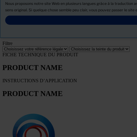
Produits
Nous proposons notre site Web en plusieurs langues grâce à la traduction ass
Actualités
sens original. Si quelque chose semble peu clair, vous pouvez passer le site e
Télécharger la Fiche de données de sécurité
PRODUCT NAME
Filtre
FICHE TECHNIQUE DU PRODUIT
PRODUCT NAME
INSTRUCTIONS D’APPLICATION
PRODUCT NAME