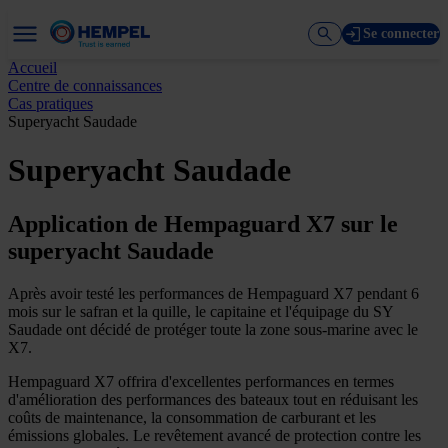
Se connecter
Accueil
Centre de connaissances
Cas pratiques
Superyacht Saudade
Superyacht Saudade
Application de Hempaguard X7 sur le
superyacht Saudade
Après avoir testé les performances de Hempaguard X7 pendant 6
mois sur le safran et la quille, le capitaine et l'équipage du SY
Saudade ont décidé de protéger toute la zone sous-marine avec le
X7.
Hempaguard X7 offrira d'excellentes performances en termes
d'amélioration des performances des bateaux tout en réduisant les
coûts de maintenance, la consommation de carburant et les
émissions globales. Le revêtement avancé de protection contre les