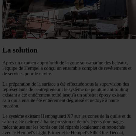
La solution
Après un examen approfondi de la zone sous-marine des bateaux,
l'équipe de Hempel a conçu un ensemble complet de revêtements et
de services pour le navire.
La préparation de la surface a été effectuée sous la supervision des
représentants de l'entrepreneur : le système de peinture antifouling
existant a été entièrement retiré jusqu'à un substrat époxy existant
sain qui a ensuite été entièrement dégraissé et nettoyé à haute
pression.
Le système existant Hempaguard X7 sur les zones de la quille et du
safran a été nettoyé à haute pression et de très légers dommages
mécaniques sur les bords ont été réparés localement et retouchés
avec le Hempel's Light Primer et le Hempel's Silic One Tiecoat,