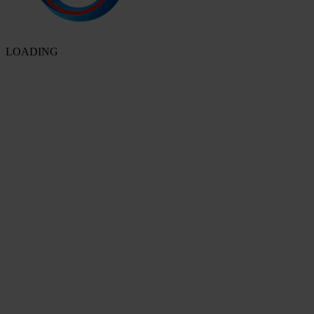
LOADING