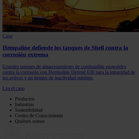
Caso
Hempaline defiende los tanques de Shell contra la
corrosión extrema
Grandes tanques de almacenamiento de combustible protegidos
contra la corrosión con Hempaline Defend 630 para la integridad de
los activos y un tiempo de inactividad mínimo.
Lea el caso
Productos
Industrias
Sostenibilidad
Centro de Conocimiento
Quiénes somos