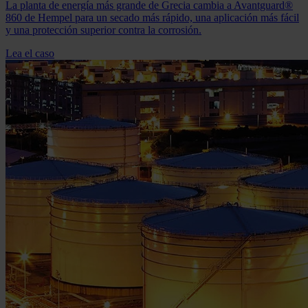
La planta de energía más grande de Grecia cambia a Avantguard®
860 de Hempel para un secado más rápido, una aplicación más fácil
y una protección superior contra la corrosión.
Lea el caso