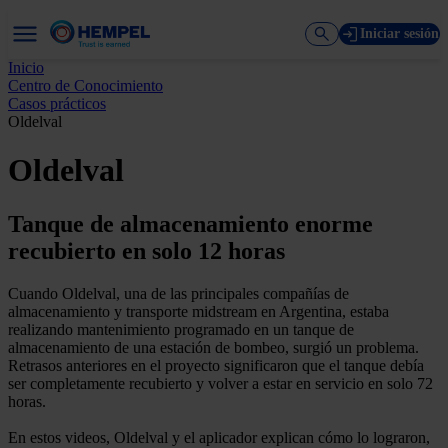
Iniciar sesión
Inicio
Centro de Conocimiento
Casos prácticos
Oldelval
Oldelval
Tanque de almacenamiento enorme
recubierto en solo 12 horas
Cuando Oldelval, una de las principales compañías de
almacenamiento y transporte midstream en Argentina, estaba
realizando mantenimiento programado en un tanque de
almacenamiento de una estación de bombeo, surgió un problema.
Retrasos anteriores en el proyecto significaron que el tanque debía
ser completamente recubierto y volver a estar en servicio en solo 72
horas.
En estos videos, Oldelval y el aplicador explican cómo lo lograron,