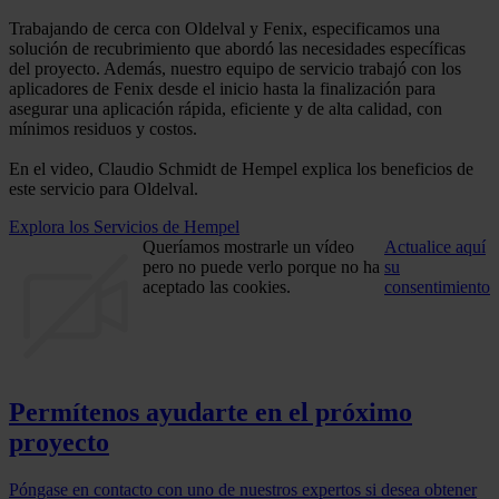
Trabajando de cerca con Oldelval y Fenix, especificamos una
solución de recubrimiento que abordó las necesidades específicas
del proyecto. Además, nuestro equipo de servicio trabajó con los
aplicadores de Fenix desde el inicio hasta la finalización para
asegurar una aplicación rápida, eficiente y de alta calidad, con
mínimos residuos y costos.
En el video, Claudio Schmidt de Hempel explica los beneficios de
este servicio para Oldelval.
Explora los Servicios de Hempel
Queríamos mostrarle un vídeo
Actualice aquí
pero no puede verlo porque no ha
su
aceptado las cookies.
consentimiento
Permítenos ayudarte en el próximo
proyecto
Póngase en contacto con uno de nuestros expertos si desea obtener