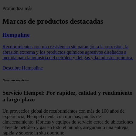
Profundiza más
Marcas de productos destacadas
Hempaline
Recubrimientos con una resistencia sin parangón a la corrosión, la
abrasión extrema y los productos químicos agresivos diseñados a
medida para la industria del petróleo y del gas y la industria química.
Descubre Hempaline
Nuestros servicios
Servicio Hempel: Por rapidez, calidad y rendimiento
a largo plazo
Un proveedor global de recubrimientos con más de 100 años de
experiencia, Hempel cuenta con oficinas, puntos de
almacenamiento, fábricas y equipos de servicio cerca de ubicaciones
clave de petróleo y gas en todo el mundo, asegurando una entrega
rápida y soporte in situ oportuno.