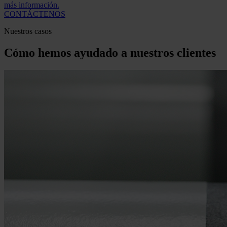
más información.
CONTÁCTENOS
Nuestros casos
Cómo hemos ayudado a nuestros clientes