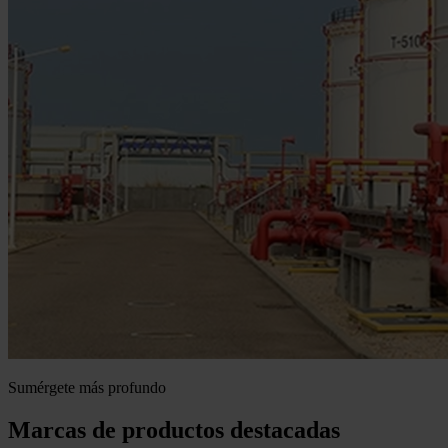
Sumérgete más profundo
Marcas de productos destacadas