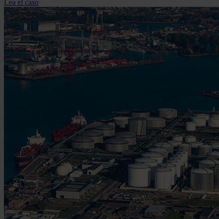
Lea el caso