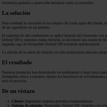
resistencia química y protección duradera contra la corrosión.
La solución
Para combatir la corrosión en los tanques de crudo agrio del cliente,
de las superficies de las paredes.
El esquema de alto rendimiento se aplicó después del chorreado con 
Defend 500 y, mientras estaba húmeda, se incorporó una manta de fibra
segunda capa de Hempaline Defend 500 resistente químicamente.
La adición de la estera de refuerzo no solo proporciona mayores propie
El resultado
Nuestros productos han demostrado un rendimiento a largo plazo para 
Hempaline ofrece a nuestros clientes los beneficios de revestimientos 
todo el proyecto.
De un vistazo
Cliente:
Importante empresa petrolera estadounidense
Sistema de pintado:
Hempaline Defend 500 viniléster con refu