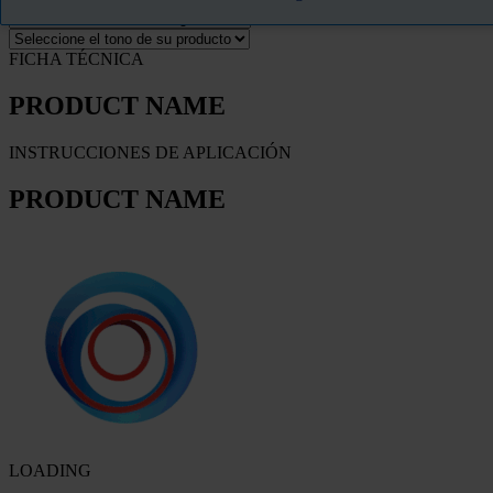
FICHA TÉCNICA
PRODUCT NAME
INSTRUCCIONES DE APLICACIÓN
PRODUCT NAME
LOADING