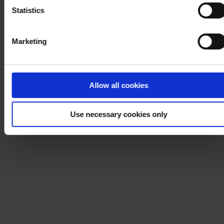
Statistics
Marketing
Allow all cookies
Use necessary cookies only