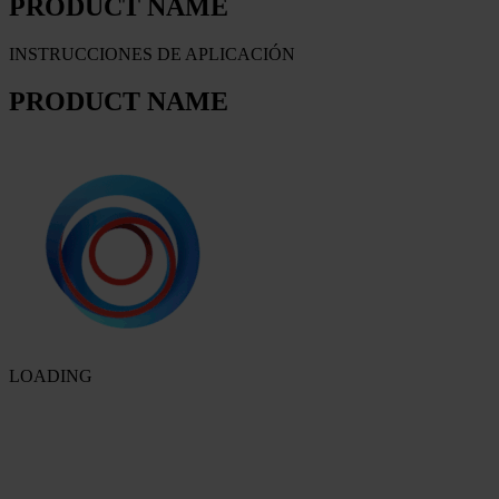
PRODUCT NAME
INSTRUCCIONES DE APLICACIÓN
PRODUCT NAME
LOADING