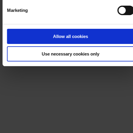
Marketing
Allow all cookies
Use necessary cookies only