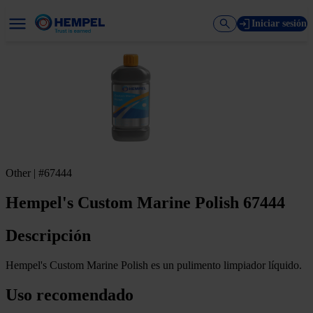
Iniciar sesión
Other | #67444
Hempel's Custom Marine Polish 67444
Descripción
Hempel's Custom Marine Polish es un pulimento limpiador líquido.
Uso recomendado