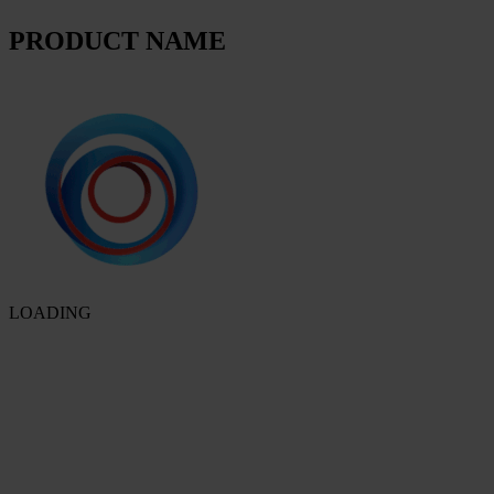
PRODUCT NAME
LOADING